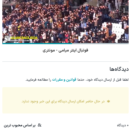
فوتبال اینتر میامی - مونتری
دیدگاه‌ها
لطفا قبل از ارسال دیدگاه خود، حتما
قوانین و مقررات
را مطالعه فرمایید.
در حال حاضر امکان ارسال دیدگاه برای این
خبر
وجود ندارد.
0
دیدگاه
بر اساس محبوب ترین