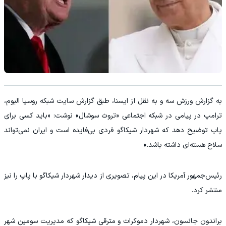
به گزارش ورزش سه و به نقل از ایسنا، طبق گزارش سایت شبکه روسیا الیوم،
ترامپ در پیامی در شبکه اجتماعی «تروث سوشال» نوشت: «باید کسی برای
پاپ توضیح دهد که شهردار شیکاگو فردی بی‌فایده است و ایران نمی‌تواند
سلاح هسته‌ای داشته باشد.»
رئیس‌جمهور آمریکا در این پیام، تصویری از دیدار شهردار شیکاگو با پاپ را نیز
منتشر کرد.
براندون جانسون، شهردار دموکرات و مترقی شیکاگو که مدیریت سومین شهر