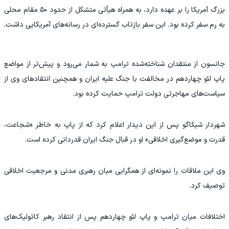
بزرگ آمریکا را بر عهده دارد، به همراه هیأتی متشکل از حدود ۵۰ مقام محلی
به رم سفر کرده بود. این سفر بازتاب گسترده‌ای در رسانه‌های آمریکایی داشت.
جانسون از منتقدان شناخته‌شده ترامپ به شمار می‌رود و پیش‌تر از مواضع
پاپ لئو چهاردهم در مخالفت با جنگ علیه ایران و همچنین انتقادهای وی از
سیاست‌های مهاجرتی دولت ترامپ حمایت کرده بود.
شهردار شیکاگو پس از این دیدار اعلام کرد که از پاپ به خاطر «شجاعت،
قدرت و موضع‌گیری اخلاقی» او در قبال جنگ ایران قدردانی کرده است.
وی این ملاقات را نمونه‌ای از همگرایی میان رهبری مدنی و مرجعیت اخلاقی
توصیف کرد.
اختلافات میان ترامپ و پاپ لئو چهاردهم پس از انتقاد رهبر کاتولیک‌های