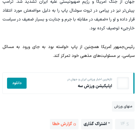
جهان از جنگ آمریکا و رژیم صهیونیستی علیه ایران تشدید شد. ترامپ
پیش‌تر نیز در پیامی در تروث سوشال پاپ را به دلیل مواضعش مورد انتقاد
قرار داده و او را «ضعیف در مقابله با جرم و جنایت و بسیار ضعیف در سیاست
خارجی» توصیف کرده بود.
رئیس‌جمهور آمریکا همچنین از پاپ خواسته بود به جای ورود به مسائل
سیاسی، بر مسئولیت‌های مذهبی خود تمرکز کند.
تازه‌ترین اخبار ورزشی ایران و جهان در
دانلود
اپلیکیشن ورزش سه
منهای ورزش
14
اشتراک گذاری
گزارش خطا