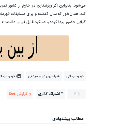
می‌شود. بنابراین اگر ورزشکاری در خارج از کشور تم
کند. همان‌طور که سال گذشته و برای مسابقات قهرمانی 
گیلان حضور پیدا کرده و عملکرد قابل قبولی داشتند.»
دو و میدانی
فدراسیون دو و میدانی
دو و میدان
4
اشتراک گذاری
گزارش خطا
مطالب پیشنهادی