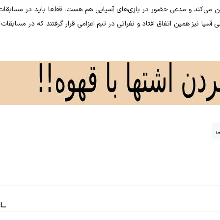
رین می‌کند و مدعی حضور در بازی‌های آسیایی هم هست، قطعا باید در مسابقات
آسیا نیز همین اتفاق افتاد و نفراتی در تیم اعزامی قرار گرفتند که در مسابقات
ی