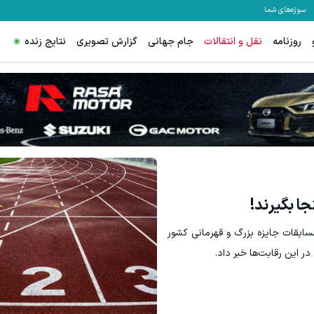
سوژه‌های شما
روزنامه
نقل و انتقالات
جام جهانی
گزارش تصویری
نتایج زنده
جا بگیرند!
سابقات جایزه بزرگ و قهرمانی کشور
ر این رقابت‌ها خبر داد.