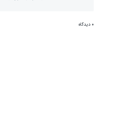
0
دیدگاه