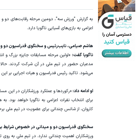
به گزارش "ورزش سه"، دومین مرحله رقابت‌های دو و مید
اعزامی به بازی‌های آسیایی ناگویا دارد.
ناگویا گفت:
مدعیان حضور در تیم ملی در آن شرکت کردند. حالا د
می‌شود. تاکید رئیس فدراسیون و هیات اجرایی بر ای
او ادامه داد:
«رکوردها و عملکرد ورزشکاران در این مس
برای انتخاب نفرات اعزامی به ناگویا خواهد بود. به
کاروان، از شانس چندانی برای عضویت در تیم ملی برخو
سخنگوی فدراسیون دو و میدانی در خصوص شرایط برخی
ورزشکاران اهمیت چندانی ندارد. درِ تیم ملی به روی