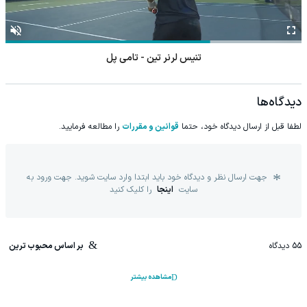
تنیس لرنر تین - تامی پل
دیدگاه‌ها
لطفا قبل از ارسال دیدگاه خود، حتما
قوانین و مقررات
را مطالعه فرمایید.
جهت ارسال نظر و دیدگاه خود باید ابتدا وارد سایت شوید. جهت ورود به
سایت
اینجا
را کلیک کنید
55
دیدگاه
بر اساس محبوب ترین
مشاهده بیشتر