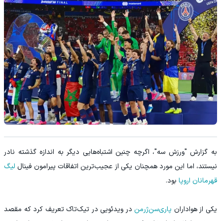
به گزارش "ورزش سه"، اگرچه چنین اشتباه‌هایی دیگر به اندازه گذشته نادر
نیستند، اما این مورد همچنان یکی از عجیب‌ترین اتفاقات پیرامون فینال
لیگ
قهرمانان اروپا
بود.
یکی از هواداران
پاری‌سن‌ژرمن
در ویدئویی در تیک‌تاک تعریف کرد که مقصد