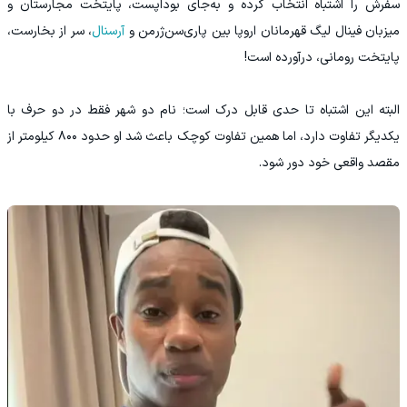
سفرش را اشتباه انتخاب کرده و به‌جای بوداپست، پایتخت مجارستان و
میزبان فینال لیگ قهرمانان اروپا بین پاری‌سن‌ژرمن و
آرسنال
، سر از بخارست،
پایتخت رومانی، درآورده است!
البته این اشتباه تا حدی قابل درک است؛ نام دو شهر فقط در دو حرف با
یکدیگر تفاوت دارد، اما همین تفاوت کوچک باعث شد او حدود ۸۰۰ کیلومتر از
مقصد واقعی خود دور شود.