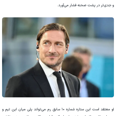
و جدی‌تر در پشت صحنه فشار می‌آورد.
او معتقد است این ستاره شماره ۱۰ سابق رم می‌تواند پلی میان این تیم و