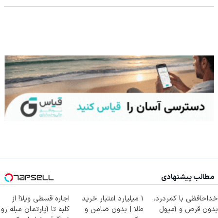
مطالب پیشنهادی
خداحافظی با کمردرد،
۱ میلیارد اعتبار خرید
اجاره‌ قسطی ویلا! از
بدون قرص و آمپول
طلا | بدون ضامن و
کلبه تا آپارتمان مبله رو