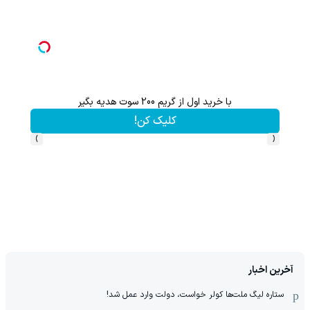
با خرید اول از گریم 200 سوت هدیه بگیر
هر ک
کلیک کن!
›
‹
آخرین اخبار
ستاره لیگ ملت‌ها کولر خواست، دولت وارد عمل شد!