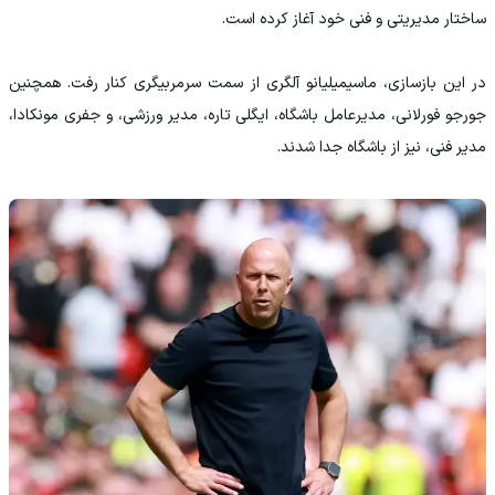
ساختار مدیریتی و فنی خود آغاز کرده است.
در این بازسازی، ماسیمیلیانو آلگری از سمت سرمربیگری کنار رفت. همچنین
جورجو فورلانی، مدیرعامل باشگاه، ایگلی تاره، مدیر ورزشی، و جفری مونکادا،
مدیر فنی، نیز از باشگاه جدا شدند.