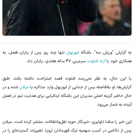
به گزارش "ورزش سه"، باشگاه
لیورپول
تنها چند روز پس از پایان فصل، به
همکاری خود با
آرنه اشلوت
، سرمربی ۴۷ ساله هلندی، پایان داد.
با این حال، به نظر نمی‌رسد اشلوت قصد استراحت داشته باشد. طبق
گزارش‌ها، او بلافاصله پس از جدایی از لیورپول وارد مذاکره با
میلان
شده و در
حال حاضر گزینه اصلی مدیران این باشگاه ایتالیایی برای هدایت تیم در فصل
آینده به شمار می‌رود.
این خبر را ساشا تاولیری، خبرنگار حوزه نقل‌وانتقالات، منتشر کرده است. میلان
پس از ناکامی در کسب سهمیه لیگ قهرمانان اروپا، تغییرات گسترده‌ای را در