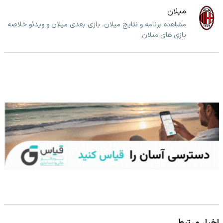
میلان
مشاهده برنامه و نتایج میلان، بازی بعدی میلان و ویدئو خلاصه
بازی های میلان