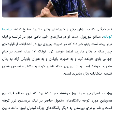
نام دیگری که به عنوان یکی از خرید‌های رئال مادرید مطرح شده،
ابراهیما
کوناته
، مدافع لیورپول، است. او در سال‌های اخیر، نامی مهم در فرانسه و لیگ
برتر بوده است.بنیتو خبر داد که در صورت پیروزی پرز در انتخابات، او قراردادی
چهار ساله با رئال مادرید امضا خواهد کرد. کوناته 27 ساله است، در جام
جهانی بازی خواهد کرد و به صورت رایگان و به عنوان بازیکن آزاد به رئال
مادرید خواهد آمد. او از لیورپول خداحافظی کرده و منتظر مشخص شدن
نتیجه انتخابات رئال مادرید است.
روزنامه اسپانیایی مارکا روز دوشنبه خبر داده بود که این مدافع فرانسوی
همچنین مورد توجه باشگاه‌های متمول حاضر در لیگ عربستان قرار گرفته
است و نام او برای پیوستن به دیگر باشگاه‌های بزرگ فوتبال اروپا مانند بایرن