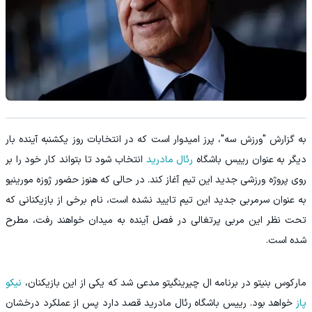
به گزارش "ورزش سه"، پرز امیدوار است که در انتخابات روز یکشنبه آینده بار
دیگر به عنوان رییس باشگاه
رئال مادرید
انتخاب شود تا بتواند کار خود را بر
روی پروژه ورزشی جدید این تیم آغاز کند. در حالی که هنوز حضور ژوزه مورینیو
به عنوان سرمربی جدید این تیم تایید نشده است، نام برخی از بازیکنانی که
تحت نظر این مربی پرتغالی در فصل آینده به میدان خواهند رفت، مطرح
شده است.
مارکوس بنیتو در برنامه ال چیرینگیتو مدعی شد که یکی از این بازیکنان،
نیکو
پاز
خواهد بود. رییس باشگاه رئال مادرید قصد دارد پس از عملکرد درخشان