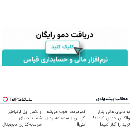
مطالب پیشنهادی
به دنیای عالی بازار
کمردردت خوب می‌شه،
والکس: پل ارتباطی
والکس خوش آمدید!
اگر این پرسشنامه رو پر
شما با دنیای
ترید را آغاز کنید!
کنی!!
سرمایه‌گذاری دیجیتال