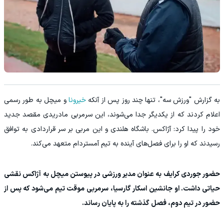
به گزارش "ورزش سه"، تنها چند روز پس از آنکه
خیرونا
و میچل به طور رسمی
اعلام کردند که از یکدیگر جدا می‌شوند، این سرمربی مادریدی مقصد جدید
خود را پیدا کرد: آژاکس. باشگاه هلندی و این مربی بر سر قراردادی به توافق
رسیدند که او را برای فصل‌های آینده به تیم آمستردام متعهد می‌کند.
حضور جوردی کرایف به عنوان مدیر ورزشی در پیوستن میچل به آژاکس نقشی
حیاتی داشت. او جانشین اسکار گارسیا، سرمربی موقت تیم می‌شود که پس از
حضور در تیم دوم، فصل گذشته را به پایان رساند.