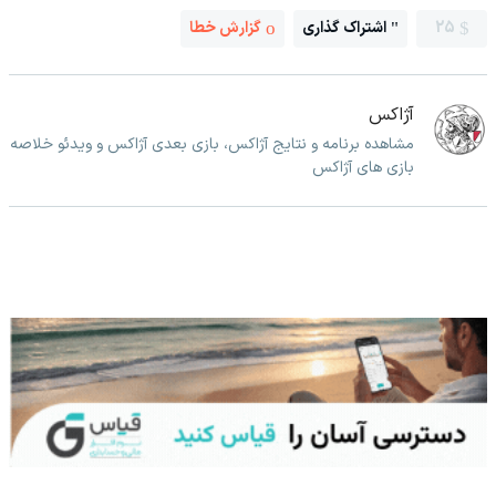
25
اشتراک گذاری
گزارش خطا
آژاکس
مشاهده برنامه و نتایج آژاکس، بازی بعدی آژاکس و ویدئو خلاصه
بازی های آژاکس