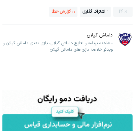
14
اشتراک گذاری
گزارش خطا
داماش گیلان
مشاهده برنامه و نتایج داماش گیلان، بازی بعدی داماش گیلان و
ویدئو خلاصه بازی های داماش گیلان