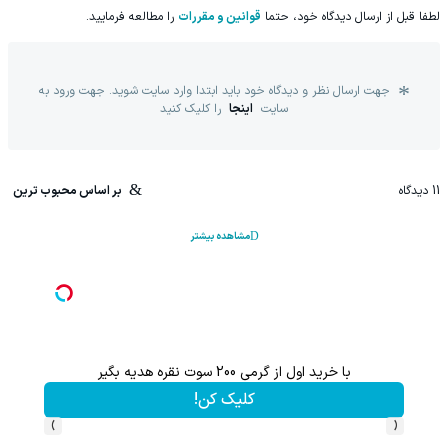
لطفا قبل از ارسال دیدگاه خود، حتما
قوانین و مقررات
را مطالعه فرمایید.
جهت ارسال نظر و دیدگاه خود باید ابتدا وارد سایت شوید. جهت ورود به
سایت
اینجا
را کلیک کنید
11
دیدگاه
بر اساس محبوب ترین
مشاهده بیشتر
با خرید اول از گرمی 200 سوت نقره هدیه بگیر
کلیک کن!
›
‹