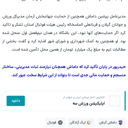
مدیرعامل پیشین داماش همچنین از حمایت جهانبخش آرمان مدیرکل ورزش
و جوانان گیلان و قربانعلی الماسخاله رئیس هیئت فوتبال استان تشکر و تاکید
کرد اگر حمایت‌های آنها نبود، این باشگاه در همان نیم‌فصل اول منحل شده
بود. او همچنین به کمک شهرداری و شورای شهر اشاره کرد و گفت بخشی از
مطالبات تیم به مبلغ یک میلیارد تومان از همین محل تأمین شده است.
حیدرپور در پایان تأکید کرد که داماش همچنان نیازمند ثبات مدیریتی، ساختار
منسجم و حمایت مالی جدی است تا بتواند از این شرایط سخت عبور کند.
تازه‌ترین اخبار ورزشی ایران و جهان در
دانلود
اپلیکیشن ورزش سه
داماش گیلان
لیگ آزادگان
فوتبال