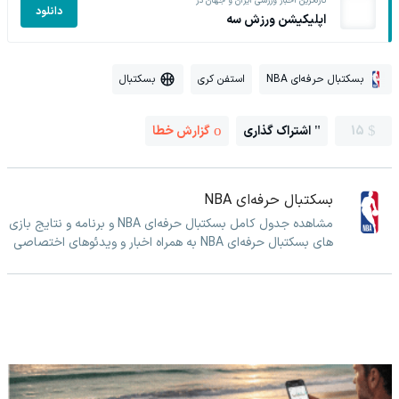
تازه‌ترین اخبار ورزشی ایران و جهان در
دانلود
اپلیکیشن ورزش سه
بسکتبال حرفه‌ای NBA
استفن کری
بسکتبال
15
اشتراک گذاری
گزارش خطا
بسکتبال حرفه‌ای NBA
مشاهده جدول کامل بسکتبال حرفه‌ای NBA و برنامه و نتایج بازی
های بسکتبال حرفه‌ای NBA به همراه اخبار و ویدئوهای اختصاصی