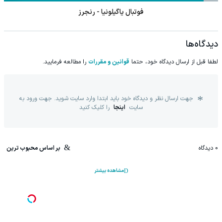
فوتبال یاگیلونیا - رنجرز
دیدگاه‌ها
لطفا قبل از ارسال دیدگاه خود، حتما
قوانین و مقررات
را مطالعه فرمایید.
جهت ارسال نظر و دیدگاه خود باید ابتدا وارد سایت شوید. جهت ورود به
سایت
اینجا
را کلیک کنید
0
دیدگاه
بر اساس محبوب ترین
مشاهده بیشتر