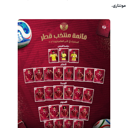
مونتاری.