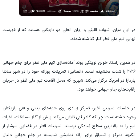
در این میان، شهاب اللیثی و ریان العلی دو بازیکنی هستند که از فهرست
نهایی تیم ملی قطر کنار گذاشته شدند.
در همین راستا، خولن لوپتگی روند آماده‌سازی تیم ملی قطر برای جام جهانی
۲۰۲۶ را شدت بخشیده است. «العنابی» تمرینات روزانه خود را در شهر سانتا
باربارا در آمریکا برگزار می‌کند؛ شهری که محل اقامت تیم ملی قطر در جریان
رقابت‌های جام جهانی خواهد بود.
در جلسات تمرینی اخیر، تمرکز زیادی روی جنبه‌های بدنی و فنی بازیکنان
وجود داشته است؛ چرا که کادر فنی تلاش می‌کند پیش از آغاز مسابقات، نفرات
تیم را به بالاترین سطح آمادگی برساند. تمرینات قطر در فضایی سرشار از
انگیزه، تمرکز و اشتیاق برای ارائه نمایشی شایسته در جام جهانی دنبال