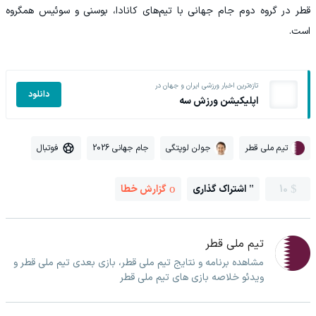
قطر در گروه دوم جام جهانی با تیم‌های کانادا، بوسنی و سوئیس همگروه
است.
تازه‌ترین اخبار ورزشی ایران و جهان در
دانلود
اپلیکیشن ورزش سه
تیم ملی قطر
جولن لوپتگی
جام جهانی 2026
فوتبال
10
اشتراک گذاری
گزارش خطا
تیم ملی قطر
مشاهده برنامه و نتایج تیم ملی قطر، بازی بعدی تیم ملی قطر و
ویدئو خلاصه بازی های تیم ملی قطر