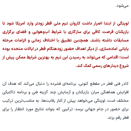
می‌شود.
لوپتگی از ابتدا اصرار داشت کاروان تیم ملی قطر زودتر وارد آمریکا شود تا
بازیکنان فرصت کافی برای سازگاری با شرایط آب‌وهوایی و فضای برگزاری
مسابقات داشته باشند. همچنین تطبیق با اختلاف زمانی و الزامات مرحله
پایانی آماده‌سازی، از دیگر اهداف حضور زودهنگام قطر در ایالات متحده بوده
است؛ اقدامی که می‌تواند به رسیدن این تیم به بهترین شرایط ممکن پیش از
شروع دیدارهای رسمی کمک کند.
کادر فنی قطر در مقطع کنونی، برنامه‌ای فشرده را دنبال می‌کند که هدف آن
افزایش هماهنگی میان بازیکنان و آزمایش چند گزینه فنی و برنامه تاکتیکی
مختلف است. لوپتگی می‌خواهد پیش از آغاز رقابت‌ها، به مناسب‌ترین ترکیب
برای حضور در جام جهانی برسد؛ ترکیبی که بتواند نتایج مورد انتظار را برای
قطر رقم بزند.