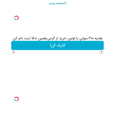
مشاهده بیشتر
هم سرمایه گذاری میکنی هم نقره هدیه میگیری ؛ثبت نام کن
کلیک کن!
›
‹