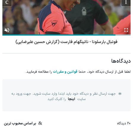
فوتبال بارسلونا - ناتینگهام فارست (گزارش حسین علیرضایی)
دیدگاه‌ها
لطفا قبل از ارسال دیدگاه خود، حتما
قوانین و مقررات
را مطالعه فرمایید.
جهت ارسال نظر و دیدگاه خود باید ابتدا وارد سایت شوید. جهت ورود به
سایت
اینجا
را کلیک کنید
20
دیدگاه
بر اساس محبوب ترین