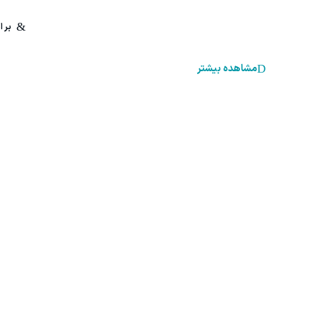
مشاهده بیشتر