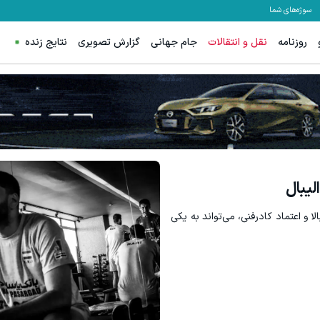
سوژه‌های شما
روزنامه
نقل و انتقالات
جام جهانی
گزارش تصویری
نتایج زنده
لیبال
لا و اعتماد کادرفنی، می‌تواند به یکی