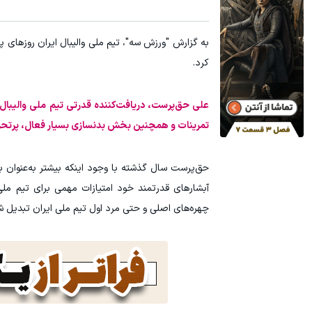
به گزارش "ورزش سه"، تیم ملی والیبال ایران روزهای پ
کرد.
علی حق‌پرست، دریافت‌کننده قدرتی تیم ملی والیبال ایرا
تمرینات و همچنین بخش بدنسازی بسیار فعال، پرتحرک 
حق‌پرست سال گذشته با وجود اینکه بیشتر به‌عنوان ب
آبشارهای قدرتمند خود امتیازات مهمی برای تیم مل
چهره‌های اصلی و حتی مرد اول تیم ملی ایران تبدیل ش