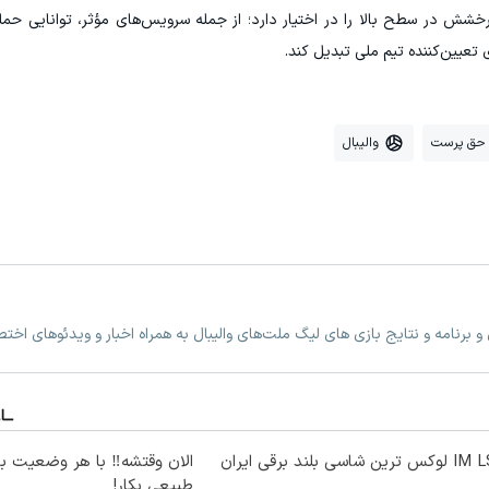
رخشش در سطح بالا را در اختیار دارد؛ از جمله سرویس‌های مؤثر، توانایی حمله
ی تعیین‌کننده تیم ملی تبدیل کند.
 حق پرست
والیبال
 برنامه و نتایج بازی های لیگ ملت‌های والیبال به همراه اخبار و ویدئوهای اخ
ترین شاسی بلند برقی ایران
الان وقتشه‼️ با هر وضعیت ب
طبیعی بکار!