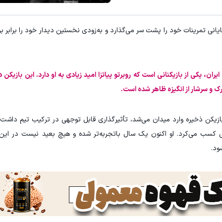
ایانی تمرینات خود را پشت سر می‌گذارد و به‌زودی نخستین دیدار خود را برابر بر
ن، یکی از بازیکنانی است که روبرتو پیاتزا امید زیادی به او دارد. این بازیکن د
و سرشار از انگیزه ظاهر شده است.
ازیکن ذخیره وارد میدان می‌شد، تأثیرگذاری قابل توجهی در ترکیب تیم داشت 
ی کسب می‌کرد. او اکنون یک سال باتجربه‌تر شده و هیچ بعید نیست در این
ود.