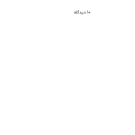
10
دیدگاه