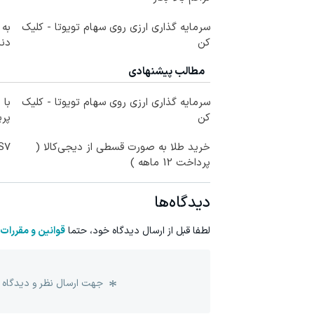
سرمایه گذاری ارزی روی سهام تویوتا - کلیک
به 
کن
دندان
مطالب پیشنهادی
سرمایه گذاری ارزی روی سهام تویوتا - کلیک
با 
کن
پر
خرید طلا به صورت قسطی از دیجی‌کالا (
IM LS7 لوکس 
پرداخت 12 ماهه )
دیدگاه‌ها
لطفا قبل از ارسال دیدگاه خود، حتما
قوانین و مقررات
جهت ارسال نظر و دیدگاه 