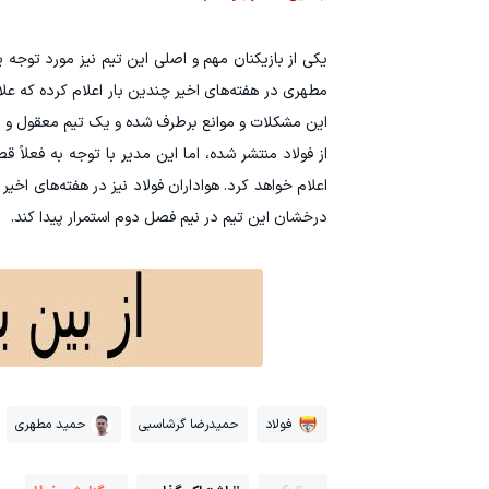
یکی از بازیکنان مهم و اصلی این تیم نیز مورد توجه 
مطهری در هفته‌های اخیر چندین بار اعلام کرده که علاق
این مشکلات و موانع برطرف شده و یک تیم معقول و ا
از فولاد منتشر شده، اما این مدیر با توجه به فعلاً
اعلام خواهد کرد. هواداران فولاد نیز در هفته‌های ا
درخشان این تیم در نیم فصل دوم استمرار پیدا کند.
فولاد
حمیدرضا گرشاسبی
حمید مطهری