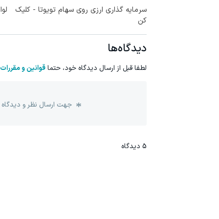
سرمایه گذاری ارزی روی سهام تویوتا - کلیک
لوا
کن
دیدگاه‌ها
لطفا قبل از ارسال دیدگاه خود، حتما
قوانین و مقررات
جهت ارسال نظر و دیدگاه 
5
دیدگاه