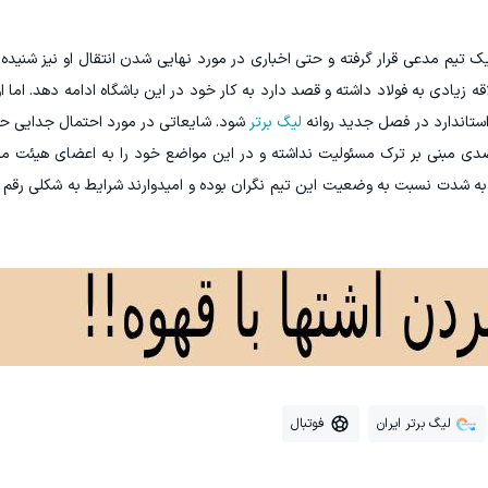
یک تیم مدعی قرار گرفته و حتی اخباری در مورد نهایی شدن انتقال او نیز شنید
ه زیادی به فولاد داشته و قصد دارد به کار خود در این باشگاه ادامه دهد. اما او
ستاندارد در فصل جدید روانه
لیگ برتر
شود. شایعاتی در مورد احتمال جدایی ح
 قصدی مبنی بر ترک مسئولیت نداشته و در این مواضع خود را به اعضای هیئت مدی
خیر به شدت نسبت به وضعیت این تیم نگران بوده و امیدوارند شرایط به شکلی رقم 
لیگ برتر ایران
فوتبال