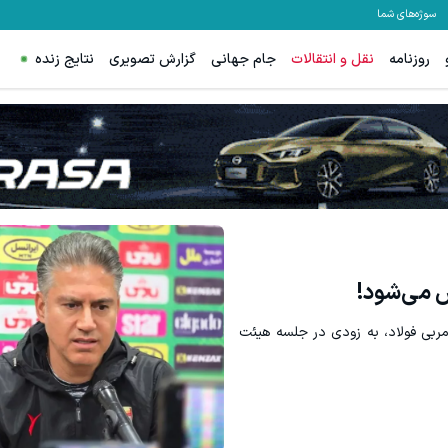
سوژه‌های شما
روزنامه
نقل و انتقالات
جام جهانی
گزارش تصویری
نتایج زنده
معاملات فارکس اسپرد
ص می‌شود!
بی فولاد، به زودی در جلسه هیئت