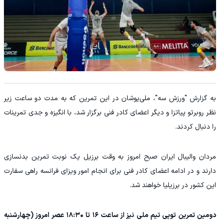
به گزارش "ورزش سه"، ملی‌پوشان در این تمرین که به مدت دو ساعت زیر
نظر روبرتو پیاتزا و دیگر اعضای کادر فنی برگزار شد، با انگیزه و جدی تمرینات
را دنبال کردند.
مردان والیبال ایران صبح امروز به وقت برزیل یک نوبت تمرین بدنسازی
دارند و در ادامه اعضای کادر فنی برای انجام امور ویزای فرانسه راهی سفارت
این کشور در برزیلیا خواهند شد.
دومین تمرین توپی تیم ملی نیز از ساعت ۱۶ تا ۱۸:۳۰ عصر امروز (چهارشنبه