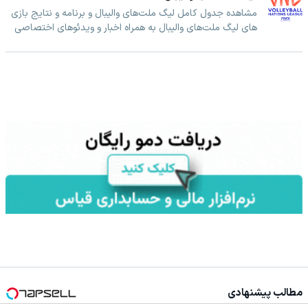
مشاهده جدول کامل لیگ ملت‌های والیبال و برنامه و نتایج بازی
های لیگ ملت‌های والیبال به همراه اخبار و ویدئوهای اختصاصی
مطالب پیشنهادی