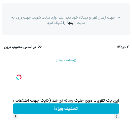
جهت ارسال نظر و دیدگاه خود باید ابتدا وارد سایت شوید. جهت ورود به
سایت
اینجا
را کلیک کنید
21
دیدگاه
بر اساس محبوب ترین
مشاهده بیشتر
این پک تقویت موی جلبک رسانه ای شد (کلیک جهت اطلاعات بیشتر)
تخفیف ویژه!
›
‹