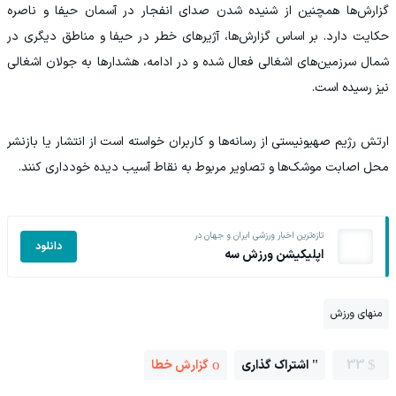
گزارش‌ها همچنین از شنیده شدن صدای انفجار در آسمان حیفا و ناصره
حکایت دارد. بر اساس گزارش‌ها، آژیرهای خطر در حیفا و مناطق دیگری در
شمال سرزمین‌های اشغالی فعال شده و در ادامه، هشدارها به جولان اشغالی
نیز رسیده است.
ارتش رژیم صهیونیستی از رسانه‌ها و کاربران خواسته است از انتشار یا بازنشر
محل اصابت موشک‌ها و تصاویر مربوط به نقاط آسیب‌ دیده خودداری کنند.
تازه‌ترین اخبار ورزشی ایران و جهان در
دانلود
اپلیکیشن ورزش سه
منهای ورزش
33
اشتراک گذاری
گزارش خطا