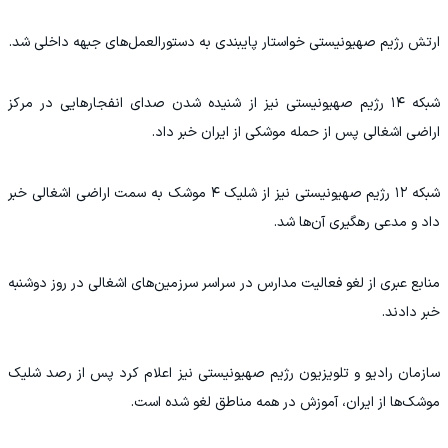
ارتش رژیم صهیونیستی خواستار پایبندی به دستورالعمل‌های جبهه داخلی شد.
شبکه ۱۴ رژیم صهیونیستی نیز از شنیده شدن صدای انفجارهایی در مرکز
اراضی اشغالی پس از حمله موشکی از ایران خبر داد.
شبکه ۱۲ رژیم صهیونیستی نیز از شلیک ۴ موشک به سمت اراضی اشغالی خبر
داد و مدعی رهگیری آن‌ها شد.
منابع عبری از لغو فعالیت مدارس در سراسر سرزمین‌های اشغالی در روز دوشنبه
خبر دادند.
سازمان رادیو و تلویزیون رژیم صهیونیستی نیز اعلام کرد پس از رصد شلیک
موشک‌ها از ایران، آموزش در همه مناطق لغو شده است.