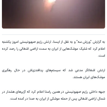
به گزارش "ورزش سه" و به نقل از ایسنا، ارتش رژیم صهیونیستی امروز یکشنبه
اعلام کرد که شلیک موشک‌هایی از ایران به سمت اراضی اشغالی را رصد کرده
است.
ارتش اشغالگر مدعی شد که سیستم‌های پدافندی‌اش در حال رهگیری
موشک‌های ایران هستند.
جبهه داخلی رژیم صهیونیستی در همین راستا اعلام کرد که آژیرهای هشدار در
شمال اراضی اشغالی پس از حمله موشکی از ایران به صدا در آمده است.