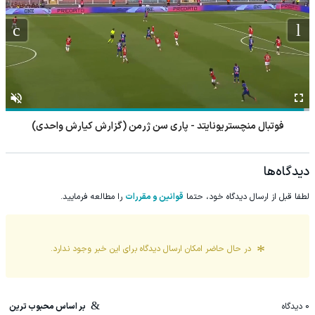
موتو جی پی بریتانیا - مسابقه سرعتی
دیدگاه‌ها
لطفا قبل از ارسال دیدگاه خود، حتما
قوانین و مقررات
را مطالعه فرمایید.
در حال حاضر امکان ارسال دیدگاه برای این
خبر
وجود ندارد.
0
دیدگاه
بر اساس محبوب ترین