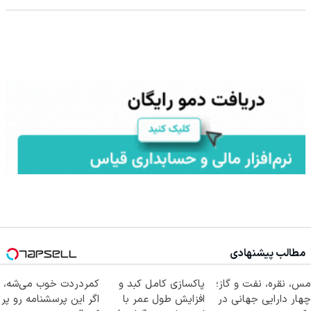
مطالب پیشنهادی
مس، نقره، نفت و گاز؛
پاکسازی کامل کبد و
کمردردت خوب می‌شه،
چهار دارایی جهانی در
افزایش طول عمر با
اگر این پرسشنامه رو پر