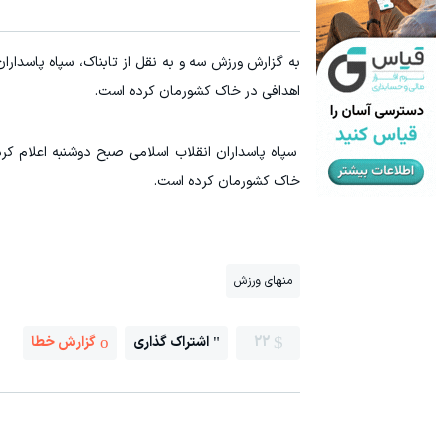
به گزارش ورزش سه و به نقل از تابناک، سپاه پاسدار
اهدافی در خاک کشورمان کرده است.
سپاه پاسداران انقلاب اسلامی صبح دوشنبه اعلام کر
خاک کشورمان کرده است.
منهای ورزش
22
اشتراک گذاری
گزارش خطا