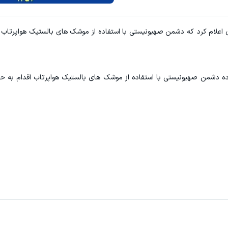
ان اعلام کرد که دشمن صهیونیستی با استفاده از موشک های بالستیک هواپرتاب ا
ده دشمن صهیونیستی با استفاده از موشک های بالستیک هواپرتاب اقدام به حم