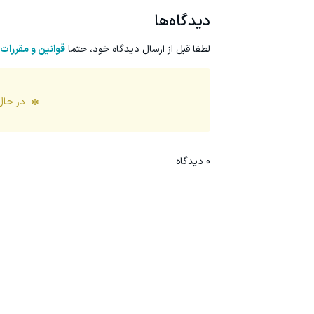
دیدگاه‌ها
لطفا قبل از ارسال دیدگاه خود، حتما
قوانین و مقررات
در حال
0
دیدگاه