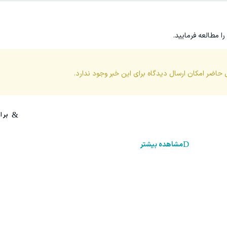
را مطالعه فرمایید.
 حاضر امکان ارسال دیدگاه برای این
خبر
وجود ندارد.
مشاهده بیشتر