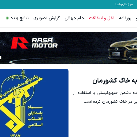
سوژه‌های شما
روزنامه
نقل و انتقالات
جام جهانی
گزارش تصویری
نتایج زنده
 به خاک کشورمان
ده دشمن صهیونیستی با استفاده از
فی در خاک کشورمان کرده است.