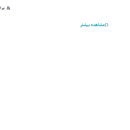
مشاهده بیشتر