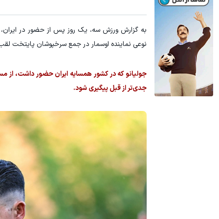
به گزارش ورزش سه، یک روز پس از حضور در ایران، 
نوعی نماینده اوسمار در جمع سرخپوشان پایتخت لقب 
جولیانو که در کشور همسایه ایران حضور داشت، از مس
جدی‌تر از قبل پیگیری شود.