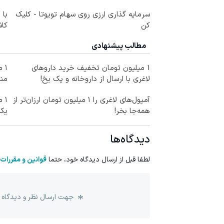
سرمایه گذاری ارزی روی سهام تویوتا - کلیک
با 
کن
کاش
مطالب پیشنهادی
1 میلیون تومان تخفیف خرید داروهای
۱ 
لاغری با ارسال از داروخانه و پک یخ!
منت
آمپول‌های لاغری را ۱ میلیون تومان ارزان‌تر از
۱ 
همه‌جا بخر!
یک
دیدگاه‌ها
لطفا قبل از ارسال دیدگاه خود، حتما
قوانین و مقررات
جهت ارسال نظر و دیدگاه 