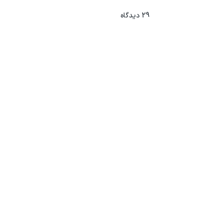
29
دیدگاه