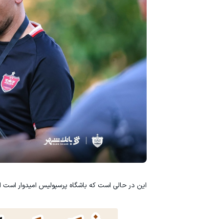
این در حالی است که باشگاه پرسپولیس امیدوار است اوس