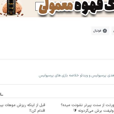
فوتبال
بعدی پرسپولیس و ویدئو خلاصه بازی های پرسپولیس
رتت از سنت پیرتر نشونت میده؟
قبل از اینکه ریزش موهات بیش
ولیفت برش می‌گردونه 🔰
اقدام کن‼️