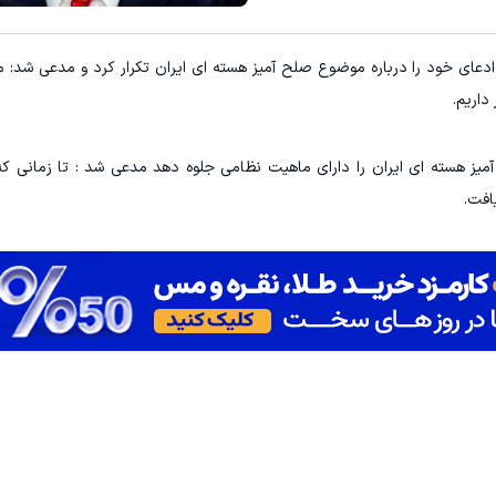
 نزدیکت!
خرید اقساطی طلا و گوشی فقط با
ادعای خود را درباره موضوع صلح آمیز هسته ای ایران تکرار کرد و مدعی شد: ما
کلیک کن!
درخواست اعتبا
داریم.
 آمیز هسته ای ایران را دارای ماهیت نظامی جلوه دهد مدعی شد : تا زمانی 
افت.