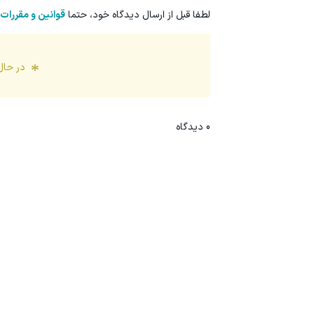
لطفا قبل از ارسال دیدگاه خود، حتما
قوانین و مقررات
در حال
0
دیدگاه