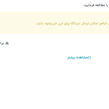
را مطالعه فرمایید.
 حاضر امکان ارسال دیدگاه برای این
خبر
وجود ندارد.
مشاهده بیشتر