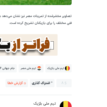
تصاویر منتشرشده از تمرینات مصر نیز نشان می‌دهد ب
فنی مختلف را برای بازیکنان تشریح کرده است.
تیم ملی بلژیک
تیم ملی مصر
جام جهانی 2026
8
اشتراک گذاری
گزارش خطا
تیم ملی بلژیک