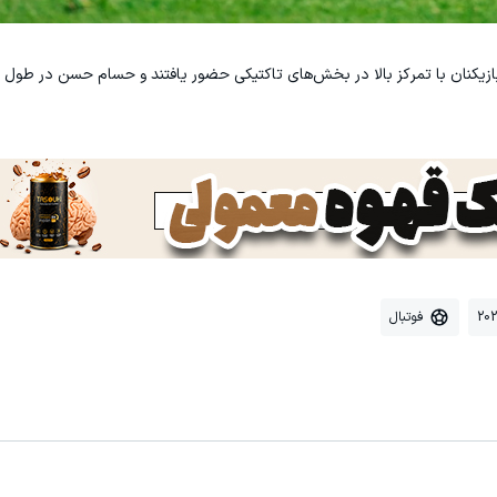
ازیکنان با تمرکز بالا در بخش‌های تاکتیکی حضور یافتند و حسام حسن در طول ت
فوتبال