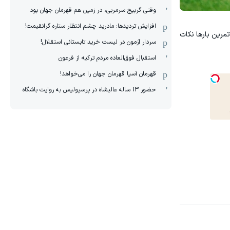
وقتی گربیج سرمربی، در زمین هم قهرمان جهان بود
افزایش تردیدها: مادرید چشم انتظار ستاره گرانقیمت!
مرین بارها نکات
سردار آزمون در لیست خرید تابستانی استقلال!
استقبال فوق‌‌العاده مردم ترکیه از فرعون
قهرمان آسیا قهرمان جهان را می‌خواهد!
حضور 13 ساله عالیشاه در پرسپولیس به روایت باشگاه