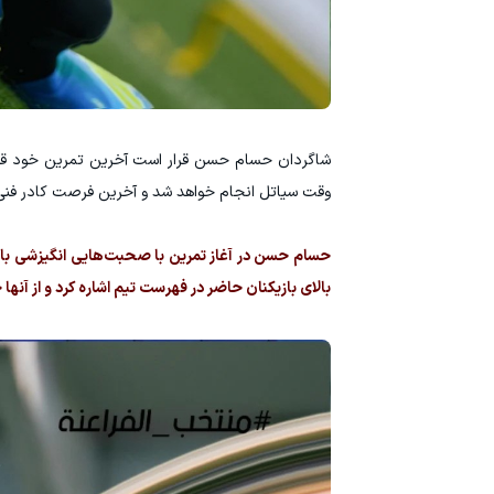
وقت سیاتل انجام خواهد شد و آخرین فرصت کادر فنی این
حسام حسن در آغاز تمرین با صحبت‌هایی انگیزشی بازی
بالای بازیکنان حاضر در فهرست تیم اشاره کرد و از آنها