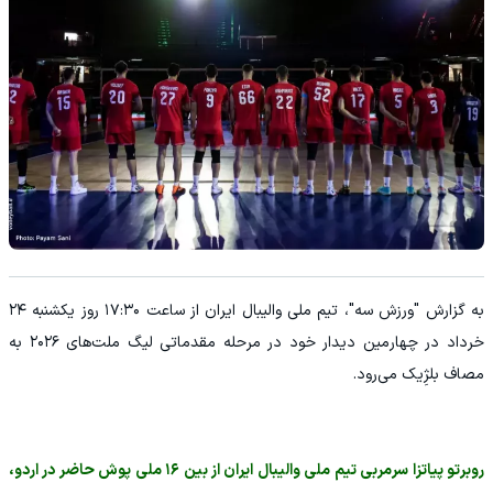
به گزارش "ورزش سه"، تیم ملی والیبال ایران از ساعت ۱۷:۳۰ روز یکشنبه ۲۴
خرداد در چهارمین دیدار خود در مرحله مقدماتی لیگ ملت‌های ۲۰۲۶ به
مصاف بلژِیک می‌رود.
روبرتو پیاتزا سرمربی تیم ملی والیبال ایران از بین ۱۶ ملی پوش حاضر در اردو،