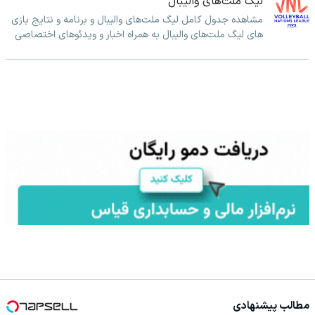
لیگ ملت‌های والیبال
مشاهده جدول کامل لیگ ملت‌های والیبال و برنامه و نتایج بازی
های لیگ ملت‌های والیبال به همراه اخبار و ویدئوهای اختصاصی
مطالب پیشنهادی