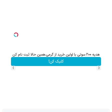
هدیه 200 سوتی با اولین خرید از گرمی،همین حالا ثبت نام کن
کلیک کن!
›
‹