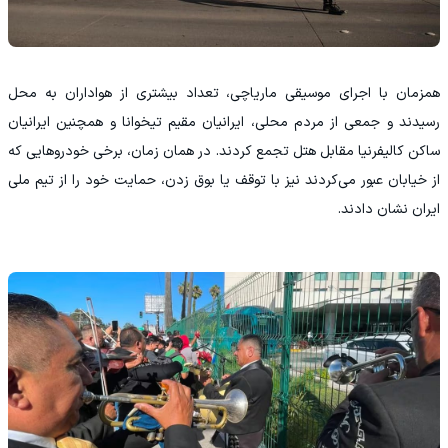
همزمان با اجرای موسیقی ماریاچی، تعداد بیشتری از هواداران به محل
رسیدند و جمعی از مردم محلی، ایرانیان مقیم تیخوانا و همچنین ایرانیان
ساکن کالیفرنیا مقابل هتل تجمع کردند. در همان زمان، برخی خودروهایی که
از خیابان عبور می‌کردند نیز با توقف یا بوق زدن، حمایت خود را از تیم ملی
ایران نشان دادند.