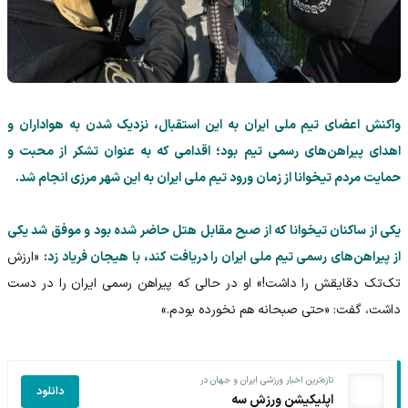
واکنش اعضای تیم ملی ایران به این استقبال، نزدیک شدن به هواداران و
اهدای پیراهن‌های رسمی تیم بود؛ اقدامی که به عنوان تشکر از محبت و
حمایت مردم تیخوانا از زمان ورود تیم ملی ایران به این شهر مرزی انجام شد.
یکی از ساکنان تیخوانا که از صبح مقابل هتل حاضر شده بود و موفق شد یکی
از پیراهن‌های رسمی تیم ملی ایران را دریافت کند، با هیجان فریاد زد:
«ارزش
تک‌تک دقایقش را داشت!» او در حالی که پیراهن رسمی ایران را در دست
داشت، گفت: «حتی صبحانه هم نخورده بودم.»
تازه‌ترین اخبار ورزشی ایران و جهان در
دانلود
اپلیکیشن ورزش سه