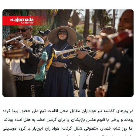
در روزهای گذشته نیز هواداران مقابل محل اقامت تیم ملی حضور پیدا کرده
بودند و برخی با آلبوم عکس بازیکنان یا برای گرفتن امضا به هتل آمده بودند،
اما روز شنبه فضای متفاوتی شکل گرفت؛ هواداران این‌بار با گروه موسیقی