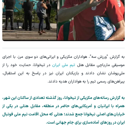
به گزارش "ورزش سه"، هواداران مکزیکی و ایرانی‌های دو سوی مرز، با اجرای
موسیقی ماریاچی مقابل هتل
تیم ملی ایران
در تیخوانا، حمایت خود را از
ملی‌پوشان نشان دادند و بازیکنان ایران نیز در پاسخ به این استقبال،
پیراهن‌های رسمی تیم را به هواداران هدیه دادند.
به گزارش رسانه‌های مکزیکی از تیخوانا، روز گذشته تعدادی از ساکنان این شهر،
همراه با ایرانیان و آمریکایی‌های حاضر در منطقه، مقابل هتلی در یکی از
خیابان‌های اصلی تیخوانا جمع شدند؛ هتلی که محل اقامت تیم ملی فوتبال
ایران در روزهای آماده‌سازی برای جام جهانی است.