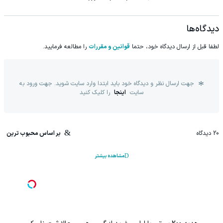
دیدگاه‌ها
لطفا قبل از ارسال دیدگاه خود، حتما
قوانین و مقررات
را مطالعه فرمایید.
جهت ارسال نظر و دیدگاه خود باید ابتدا وارد سایت شوید. جهت ورود به
سایت
اینجا
را کلیک کنید
20
دیدگاه
بر اساس محبوب ترین
مشاهده بیشتر