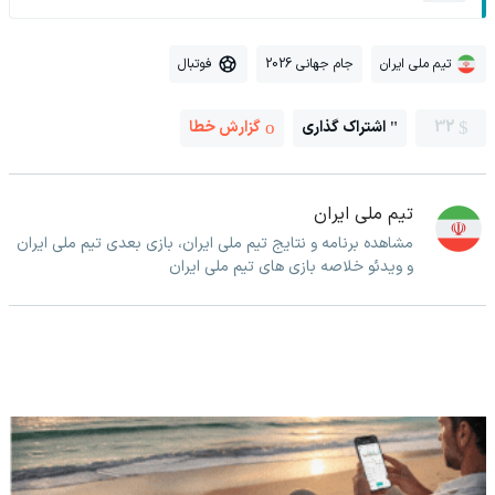
تیم ملی ایران
جام جهانی 2026
فوتبال
32
اشتراک گذاری
گزارش خطا
تیم ملی ایران
مشاهده برنامه و نتایج تیم ملی ایران، بازی بعدی تیم ملی ایران
و ویدئو خلاصه بازی های تیم ملی ایران