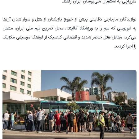
ماریاچی به استقبال ملی‌پوشان ایران رفتند.
نوازندگان ماریاچی دقایقی پیش از خروج بازیکنان از هتل و سوار شدن آن‌ها
به اتوبوسی که تیم را به ورزشگاه کالینته، محل تمرین تیم ملی ایران، منتقل
می‌کرد، مقابل هتل حاضر شدند و قطعاتی کلاسیک از فرهنگ موسیقی مکزیک
را اجرا کردند.