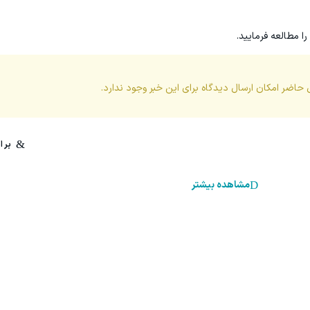
را مطالعه فرمایید.
 حاضر امکان ارسال دیدگاه برای این
خبر
وجود ندارد.
مشاهده بیشتر