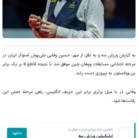
به گزارش ورزش سه و به نقل از مهر، حسین وفایی ملی‌پوش اسنوکر ایران در
مرحله انتخابی مسابقات ووهان چین موفق شد با نتیجه قاطع ۵ بر یک برابر
بن وولاستون به پیروزی دست یابد.
وفایی در با میل برتری برابر این حریف انگلیسی، راهی مرحله اصلی این
رقابت‌ها شود.
تازه‌ترین اخبار ورزشی ایران و جهان در
دانلود
اپلیکیشن ورزش سه