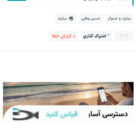
بیلیارد و اسنوکر
حسین وفایی
بیلیارد
21
اشتراک گذاری
گزارش خطا