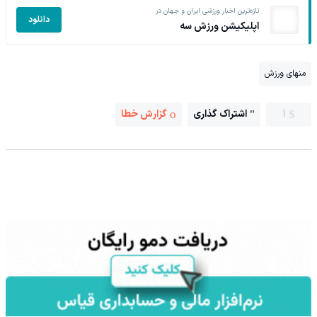
تازه‌ترین اخبار ورزشی ایران و جهان در
دانلود
اپلیکیشن ورزش سه
منهای ورزش
1
اشتراک گذاری
گزارش خطا