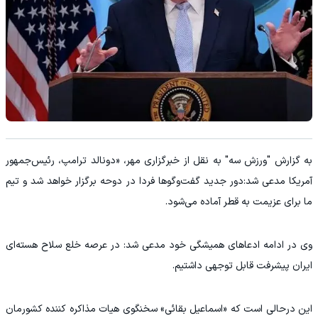
به گزارش "ورزش سه" به نقل از خبرگزاری مهر، «دونالد ترامپ، رئیس‌جمهور
آمریکا مدعی شد:دور جدید گفت‌وگوها فردا در دوحه برگزار خواهد شد و تیم
ما برای عزیمت به قطر آماده می‌شود.
وی در ادامه ادعاهای همیشگی خود مدعی شد: در عرصه خلع سلاح هسته‌ای
ایران پیشرفت قابل توجهی داشتیم.
این درحالی است که «اسماعیل بقائی» سخنگوی هیات مذاکره کننده کشورمان