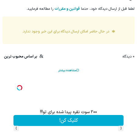
لطفا قبل از ارسال دیدگاه خود، حتما
قوانین و مقررات
را مطالعه فرمایید.
در حال حاضر امکان ارسال دیدگاه برای این
خبر
وجود ندارد.
0
دیدگاه
بر اساس محبوب ترین
مشاهده بیشتر
200 سوت نقره پیدا شده برای تو!!!
کلیک کن!
›
‹