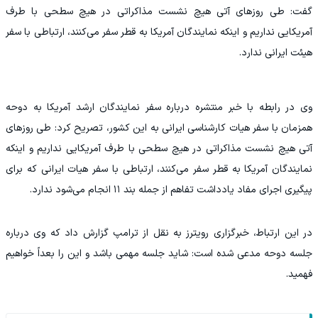
گفت: طی روزهای آتی هیچ نشست مذاکراتی در هیچ سطحی با طرف
آمریکایی نداریم و اینکه نمایندگان آمریکا به قطر سفر می‌کنند، ارتباطی با سفر
هیئت ایرانی ندارد.
وی در رابطه با خبر منتشره درباره سفر نمایندگان ارشد آمریکا به دوحه
همزمان با سفر هیات کارشناسی ایرانی به این کشور، تصریح کرد: طی روزهای
آتی هیچ نشست مذاکراتی در هیچ سطحی با طرف آمریکایی نداریم و اینکه
نمایندگان آمریکا به قطر سفر می‌کنند، ارتباطی با سفر هیات ایرانی که برای
پیگیری اجرای مفاد یادداشت تفاهم از جمله بند ۱۱ انجام می‌شود ندارد.
در این ارتباط، خبرگزاری رویترز به نقل از ترامپ گزارش داد که وی درباره
جلسه دوحه مدعی شده است: شاید جلسه مهمی باشد و این را بعداً خواهیم
فهمید.