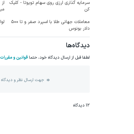
سرمایه گذاری ارزی روی سهام تویوتا - کلیک
کن
می
معاملات جهانی طلا با اسپرد صفر و تا ۵۰۰
لوا
دلار بونوس
دیدگاه‌ها
لطفا قبل از ارسال دیدگاه خود، حتما
قوانین و مقررات
جهت ارسال نظر و دیدگاه 
12
دیدگاه