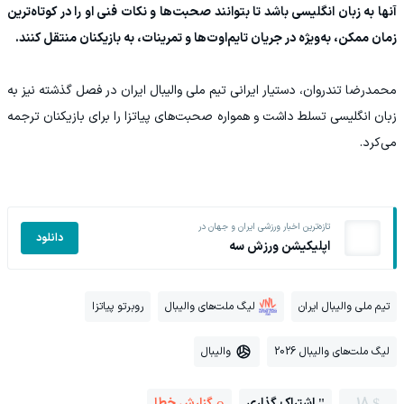
آنها به زبان انگلیسی باشد تا بتوانند صحبت‌ها و نکات فنی او را در کوتاه‌ترین
زمان ممکن، به‌ویژه در جریان تایم‌اوت‌ها و تمرینات، به بازیکنان منتقل کنند.
محمدرضا تندروان، دستیار ایرانی تیم ملی والیبال ایران در فصل گذشته نیز به
زبان انگلیسی تسلط داشت و همواره صحبت‌های پیاتزا را برای بازیکنان ترجمه
می‌کرد.
تازه‌ترین اخبار ورزشی ایران و جهان در
دانلود
اپلیکیشن ورزش سه
تیم ملی والیبال ایران
لیگ ملت‌های والیبال
روبرتو پیاتزا
لیگ ملت‌های والیبال 2026
والیبال
18
اشتراک گذاری
گزارش خطا