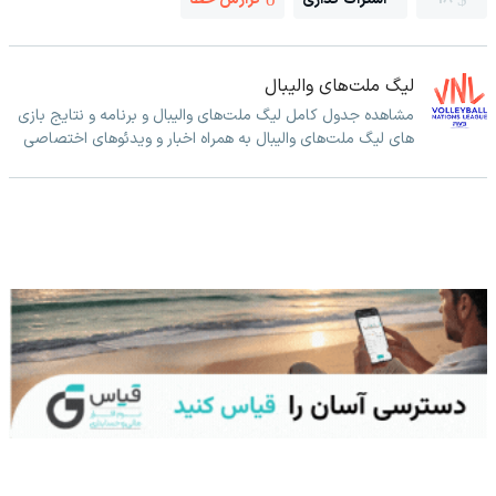
لیگ ملت‌های والیبال
مشاهده جدول کامل لیگ ملت‌های والیبال و برنامه و نتایج بازی
های لیگ ملت‌های والیبال به همراه اخبار و ویدئوهای اختصاصی