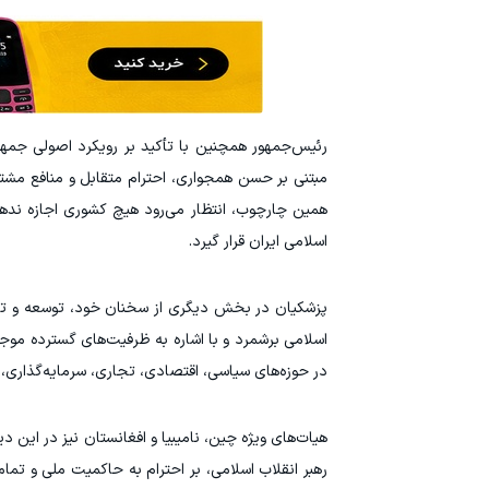
رئیس‌جمهور همچنین با تأکید بر رویکرد اصولی جمهو
مبتنی بر حسن همجواری، احترام متقابل و منافع مش
همین چارچوب، انتظار می‌رود هیچ کشوری اجازه ندهد
اسلامی ایران قرار گیرد.
پزشکیان در بخش دیگری از سخنان خود، توسعه و تعم
اسلامی برشمرد و با اشاره به ظرفیت‌های گسترده موجو
در حوزه‌های سیاسی، اقتصادی، تجاری، سرمایه‌گذاری، ف
هیات‌های ویژه چین، نامیبیا و افغانستان نیز در این
رهبر انقلاب اسلامی، بر احترام به حاکمیت ملی و تما