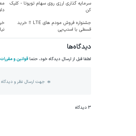
سرمایه گذاری ارزی روی سهام تویوتا - کلیک
کن
دلا
جشنواره فروش مودم های LTE ‼️ خرید
قسطی با اسنپ‌پی
نیا
دیدگاه‌ها
لطفا قبل از ارسال دیدگاه خود، حتما
قوانین و مقررات
جهت ارسال نظر و دیدگاه 
3
دیدگاه