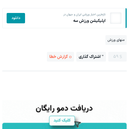
تازه‌ترین اخبار ورزشی ایران و جهان در
دانلود
اپلیکیشن ورزش سه
منهای ورزش
59
اشتراک گذاری
گزارش خطا