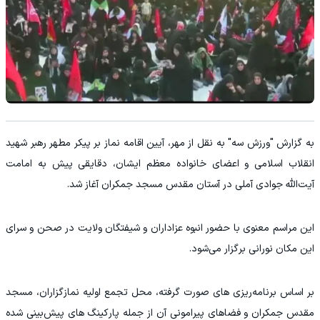
به گزارش "ورزش سه" به نقل از مهر، آیین اقامه نماز بر پیکر مطهر رهبر شهید
انقلاب اسلامی و اعضای خانواده معظم ایشان، دقایقی پیش به امامت
آیت‌الله جوادی آملی در آستان مقدس مسجد جمکران آغاز شد.
این مراسم معنوی با حضور انبوه عزاداران و شیفتگان ولایت در صحن و سرای
این مکان نورانی برگزار می‌شود.
بر اساس برنامه‌ریزی‌ های صورت‌ گرفته، محل تجمع اولیه نمازگزاران، مسجد
مقدس جمکران و فضاهای پیرامونی آن از جمله پارکینگ‌ های پیش‌بینی‌ شده