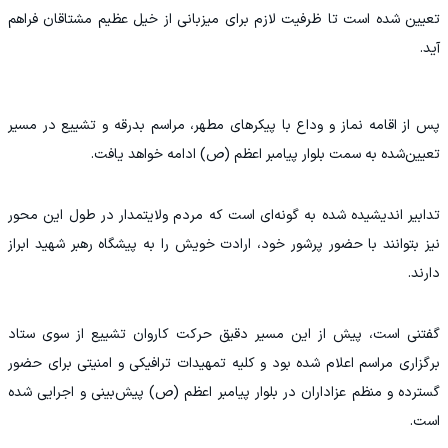
تعیین شده است تا ظرفیت لازم برای میزبانی از خیل عظیم مشتاقان فراهم
آید.
پس از اقامه نماز و وداع با پیکرهای مطهر، مراسم بدرقه و تشییع در مسیر
تعیین‌شده به سمت بلوار پیامبر اعظم (ص) ادامه خواهد یافت.
تدابیر اندیشیده‌ شده به گونه‌ای است که مردم ولایتمدار در طول این محور
نیز بتوانند با حضور پرشور خود، ارادت خویش را به پیشگاه رهبر شهید ابراز
دارند.
گفتنی است، پیش از این مسیر دقیق حرکت کاروان تشییع از سوی ستاد
برگزاری مراسم اعلام شده بود و کلیه تمهیدات ترافیکی و امنیتی برای حضور
گسترده و منظم عزاداران در بلوار پیامبر اعظم (ص) پیش‌بینی و اجرایی شده
است.