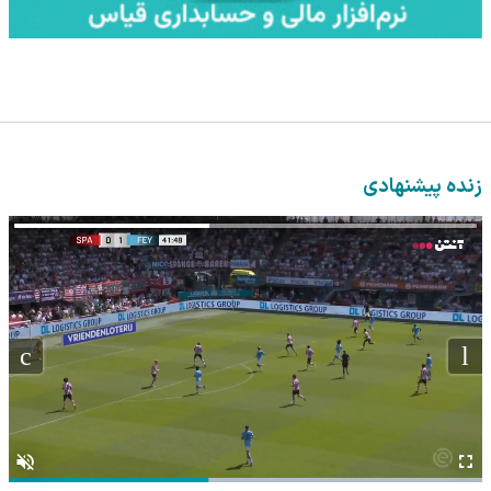
زنده پیشنهادی