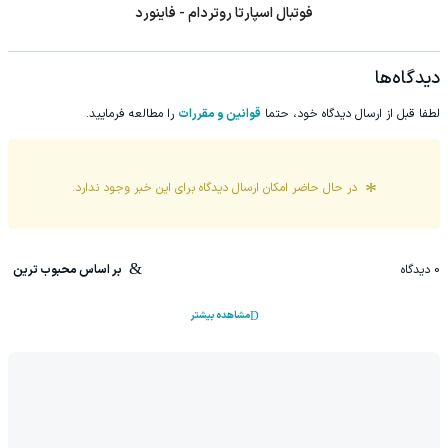
فوتبال اسپارتا روتردام - فاینورد
دیدگاه‌ها
لطفا قبل از ارسال دیدگاه خود، حتما
قوانین و مقررات
را مطالعه فرمایید.
در حال حاضر امکان ارسال دیدگاه برای این
خبر
وجود ندارد.
0
دیدگاه
بر اساس محبوب ترین
مشاهده بیشتر