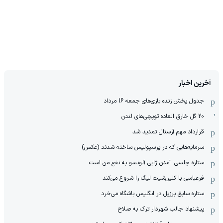
آخرین اخبار
جدول پخش زنده بازی‌های جمعه 16 مرداد
20 گل خارق العاده توپچی‌های لندن
قرارداد مهم آرسنال تمدید شد
سرمایه‌هایی که در پرسپولیس ساخته شدند (عکس)
ستاره چلسی: آمدن ژابی آلونسو به نفع من است
فرعباسی با کلین‌شیت لیگ را شروع می‌کند
ستاره سابق برزیل در انگلیس باشگاه می‌خرد
پیشنهاد جالب شهردار ترک به صلاح