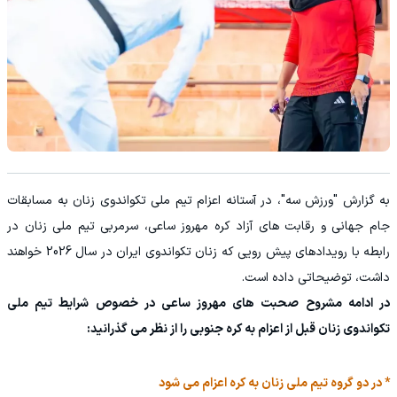
به گزارش "ورزش سه"، در آستانه اعزام تیم ملی تکواندوی زنان به مسابقات
جام جهانی و رقابت های آزاد کره مهروز ساعی، سرمربی تیم ملی زنان در
رابطه با رویدادهای پیش رویی که زنان تکواندوی ایران در سال 2026 خواهند
داشت، توضیحاتی داده است.
در ادامه مشروح صحبت های مهروز ساعی در خصوص شرایط تیم ملی
تکواندوی زنان قبل از اعزام به کره جنوبی را از نظر می گذرانید:
* در دو گروه تیم ملی زنان به کره اعزام می شود