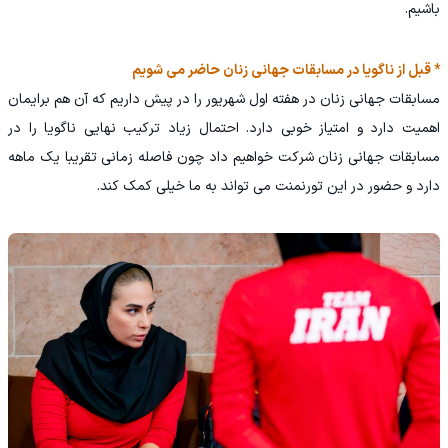
باشیم.
* قبل از ناگویا در مسابقات جهانی زنان حاضر می شویم
مسابقات جهانی زنان در هفته اول شهریور را در پیش داریم که آن هم برایمان
اهمیت دارد و امتیاز خوبی دارد. احتمال زیاد ترکیب نهایی ناگویا را در
مسابقات جهانی زنان شرکت خواهیم داد چون فاصله زمانی تقریبا یک ماهه
دارد و حضور در این تورنمنت می تواند به ما خیلی کمک کند.