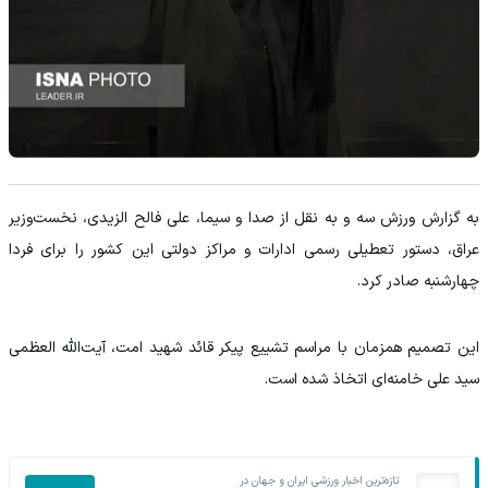
به گزارش ورزش سه و به نقل از صدا و سیما، علی فالح الزیدی، نخست‌وزیر
عراق، دستور تعطیلی رسمی ادارات و مراکز دولتی این کشور را برای فردا
چهارشنبه صادر کرد.
این تصمیم همزمان با مراسم تشییع پیکر قائد شهید امت، آیت‌الله العظمی
سید علی خامنه‌ای اتخاذ شده است.
تازه‌ترین اخبار ورزشی ایران و جهان در