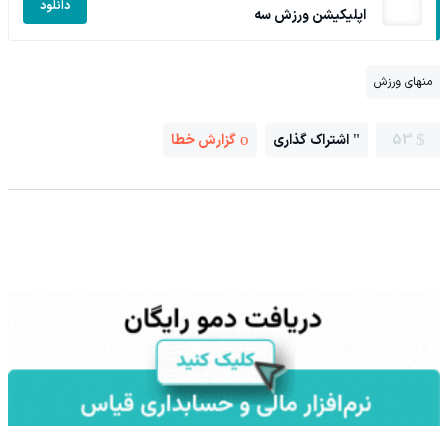
دانلود
اپلیکیشن ورزش سه
منهای ورزش
53
اشتراک گذاری
گزارش خطا