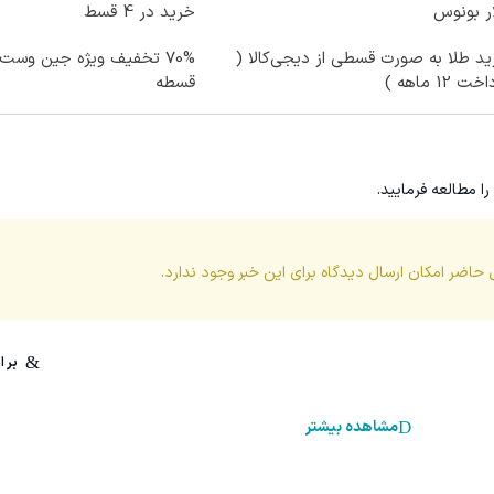
ر بونوس
خرید در 4 قسط
د طلا به صورت قسطی از دیجی‌کالا (
ت 12 ماهه )
قسطه
را مطالعه فرمایید.
 حاضر امکان ارسال دیدگاه برای این
خبر
وجود ندارد.
مشاهده بیشتر