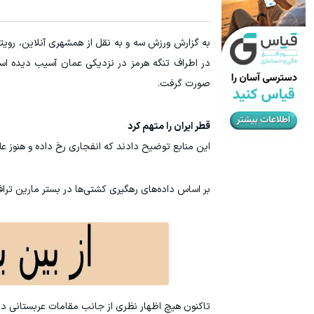
به گزارش ورزش سه و به نقل از همشهری آنلاین، رویت
در اطراف تنگه هرمز در نزدیکی عمان آسیب دیده ا
صورت گرفت.
قطر ایران را متهم کرد
این منابع توضیح دادند که انفجاری رخ داده و هنوز
بر اساس داده‌های رهگیری کشتی‌ها در بستر مارین ترافیک، آخ
تاکنون هیچ اظهار نظری از جانب مقامات عربستانی د