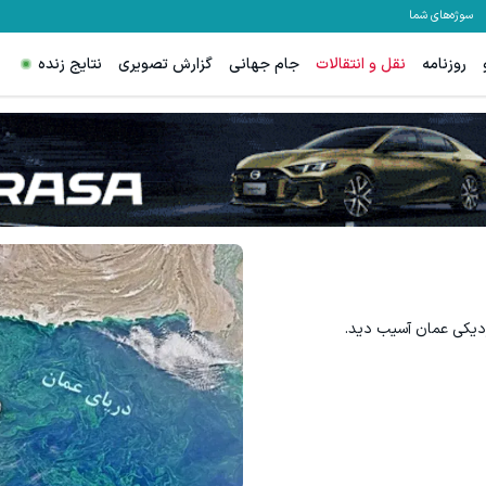
سوژه‌های شما
روزنامه
نقل و انتقالات
جام جهانی
گزارش تصویری
نتایج زنده
دیکی عمان آسیب دید.