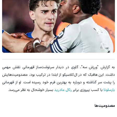
به گزارش "ورزش سه"، گاوی در دیدار سرنوشت‌ساز قهرمانی نقش مهمی
داشت. این هافبک که در ال‌کلاسیکو از ابتدا در ترکیب بود، مصدومیت‌هایش
را پشت سر گذاشته و دوباره به بهترین فرم خود رسیده است. او از قهرمانی
بارسلونا
با کسب پیروزی برابر
رئال مادرید
بسیار خوشحال به نظر می‌رسد.
مصدومیت‌ها