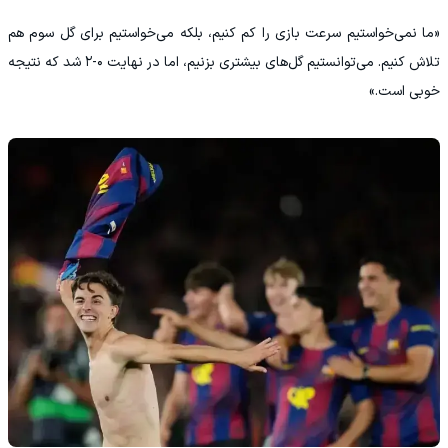
«ما نمی‌خواستیم سرعت بازی را کم کنیم، بلکه می‌خواستیم برای گل سوم هم
تلاش کنیم. می‌توانستیم گل‌های بیشتری بزنیم، اما در نهایت ۰-۲ شد که نتیجه
خوبی است.»