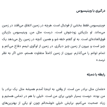
درگیری با وینیسیوس
«وینیسیوس فقط بخشی از فوتبال است. هرچه در زمین اتفاق می‌افتد در زمین
می‌ماند. او بازیکنی زودجوش است، درست مثل من. وینیسیوس بازیکن
فوق‌العاده‌ای است. به او گفتم خفه شو و همین. آنچه در زمین رخ می‌دهد یک
چیز است و بیرون از زمین چیز دیگری. در زمین از لوگوی تیمم دفاع می‌کنم و
تمام توانم را می‌گذارم. بیرون از زمین کاملاً متفاوت هستم، حتی اگر به نظر
نرسد.»
رابطه‌ با دمبله
«عثمان مثل برادر من است. از وقتی به اینجا آمدم همیشه مثل یک برادر با
من بوده. دوست بسیار خوبی برای من است. خیلی با هم در تماس هستیم و
زیاد صحبت می‌کنیم. برایش خیلی خوشحالم چون او یکی از بهترین‌های