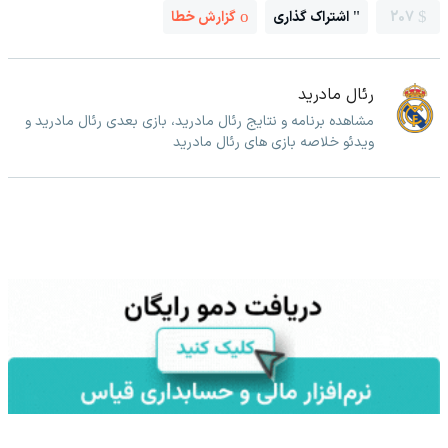
207
اشتراک گذاری
گزارش خطا
رئال مادرید
مشاهده برنامه و نتایج رئال مادرید، بازی بعدی رئال مادرید و
ویدئو خلاصه بازی های رئال مادرید