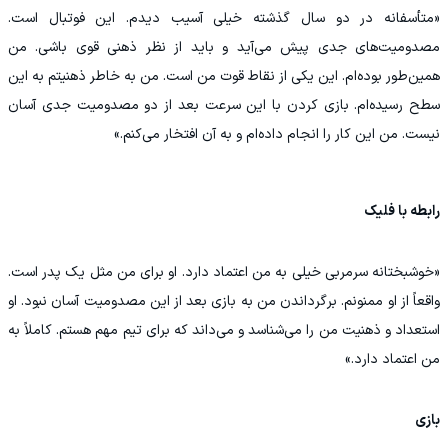
«متأسفانه در دو سال گذشته خیلی آسیب دیدم. این فوتبال است.
مصدومیت‌های جدی پیش می‌آید و باید از نظر ذهنی قوی باشی. من
همین‌طور بوده‌ام. این یکی از نقاط قوت من است. من به خاطر ذهنیتم به این
سطح رسیده‌ام. بازی کردن با این سرعت بعد از دو مصدومیت جدی آسان
نیست. من این کار را انجام داده‌ام و به آن افتخار می‌کنم.»
رابطه‌ با فلیک
«خوشبختانه سرمربی خیلی به من اعتماد دارد. او برای من مثل یک پدر است.
واقعاً از او ممنونم. برگرداندن من به بازی بعد از این مصدومیت آسان نبود. او
استعداد و ذهنیت من را می‌شناسد و می‌داند که برای تیم مهم هستم. کاملاً به
من اعتماد دارد.»
بازی