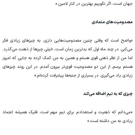
جهان است، اگر نگوییم بهترین در کنار لامین.»
مصدومیت‌های متمادی
«واضح است که وقتی چنین مصدومیت‌هایی داری، به چیزهای زیادی فکر
می‌کنی. در چند ماه اول که بدترین زمان است، خیلی چیزها از ذهنت می‌گذرد.
اما من از نظر ذهنی قوی هستم و همین به من کمک کرده به جایی که امروز
هستم برسم. از این دو مصدومیت قوی‌تر بیرون آمدم. در این روند چیزهای
زیادی یاد می‌گیری. در بسیاری از جنبه‌ها پیشرفت کرده‌ام.»
چیزی که به تیم اضافه می‌کند
«می‌دانم که ذهنیت و استعدادم برای تیم مهم است. فلیک همیشه اعتماد
زیادی به من داشته است.»