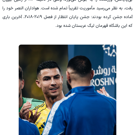
رفت، به نظر می‌رسید مأموریت تقریباً تمام شده است. هواداران النصر خود را
آماده جشن کرده بودند؛ جشن پایان انتظار از فصل ۲۰۱۹-۲۰۱۸، آخرین باری
که این باشگاه قهرمان لیگ عربستان شده بود.