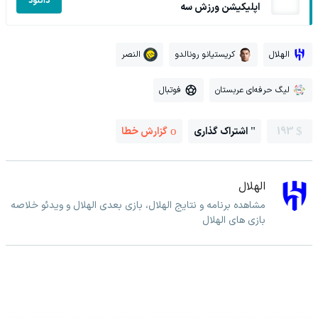
دانلود
اپلیکیشن ورزش سه
الهلال
کریستیانو رونالدو
النصر
لیگ حرفه‌ای عربستان
فوتبال
193
اشتراک گذاری
گزارش خطا
الهلال
مشاهده برنامه و نتایج الهلال، بازی بعدی الهلال و ویدئو خلاصه
بازی های الهلال