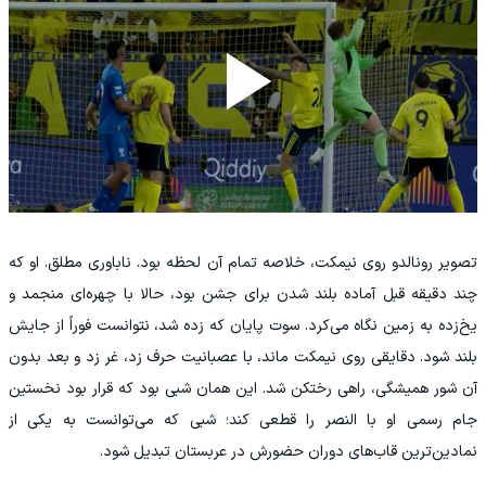
تصویر رونالدو روی نیمکت، خلاصه تمام آن لحظه بود. ناباوری مطلق. او که
چند دقیقه قبل آماده بلند شدن برای جشن بود، حالا با چهره‌ای منجمد و
یخ‌زده به زمین نگاه می‌کرد. سوت پایان که زده شد، نتوانست فوراً از جایش
بلند شود. دقایقی روی نیمکت ماند، با عصبانیت حرف زد، غر زد و بعد بدون
آن شور همیشگی، راهی رختکن شد. این همان شبی بود که قرار بود نخستین
جام رسمی او با النصر را قطعی کند؛ شبی که می‌توانست به یکی از
نمادین‌ترین قاب‌های دوران حضورش در عربستان تبدیل شود.