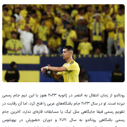
رونالدو از زمان انتقال به النصر در ژانویه ۲۰۲۳ هنوز با این تیم جام رسمی
نبرده است. او در سال ۲۰۲۳ جام باشگاه‌های عربی را فتح کرد، اما آن رقابت در
تقویم رسمی فیفا جایگاهی مثل لیگ یا مسابقات قاره‌ای ندارد. آخرین جام
رسمی باشگاهی رونالدو به سال ۲۰۲۱ و دوران حضورش در یوونتوس