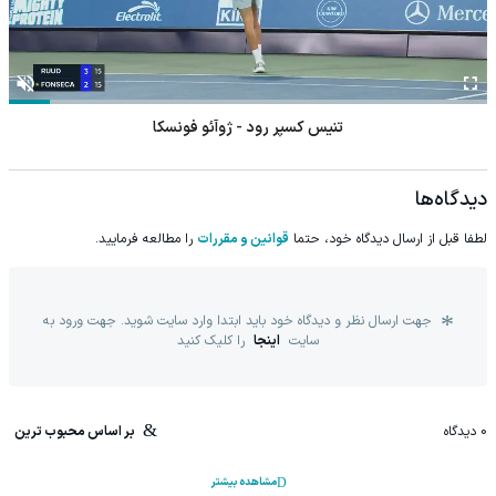
تنیس کسپر رود - ژوآئو فونسکا
دیدگاه‌ها
لطفا قبل از ارسال دیدگاه خود، حتما
قوانین و مقررات
را مطالعه فرمایید.
جهت ارسال نظر و دیدگاه خود باید ابتدا وارد سایت شوید. جهت ورود به
سایت
اینجا
را کلیک کنید
0
دیدگاه
بر اساس محبوب ترین
مشاهده بیشتر