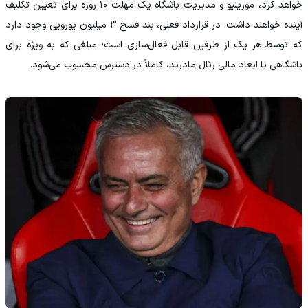
خواهد کرد، مورینیو و مدیریت باشگاه یک مهلت ۱۰ روزه برای تعیین تکلیف
آینده خواهند داشت. در قرارداد فعلی، بند فسخ ۳ میلیون یورویی وجود دارد
که توسط هر یک از طرفین قابل فعال‌سازی است؛ مبلغی که به ویژه برای
باشگاهی با ابعاد مالی رئال مادرید، کاملاً در دسترس محسوب می‌شود.