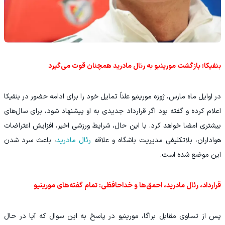
بنفیکا: بازگشت مورینیو به رئال مادرید همچنان قوت می‌گیرد
در اوایل ماه مارس، ژوزه مورینیو علناً تمایل خود را برای ادامه حضور در بنفیکا
اعلام کرده و گفته بود اگر قرارداد جدیدی به او پیشنهاد شود، برای سال‌های
بیشتری امضا خواهد کرد. با این حال، شرایط ورزشی اخیر، افزایش اعتراضات
هواداران، بلاتکلیفی مدیریت باشگاه و علاقه
رئال مادرید
، باعث سرد شدن
این موضع شده است.
قرارداد، رئال مادرید، احمق‌ها و خداحافظی: تمام گفته‌های مورینیو
پس از تساوی مقابل براگا، مورینیو در پاسخ به این سوال که آیا در حال