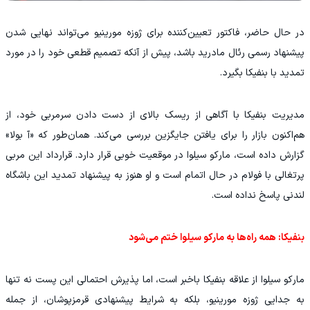
در حال حاضر، فاکتور تعیین‌کننده برای ژوزه مورینیو می‌تواند نهایی شدن
پیشنهاد رسمی رئال مادرید باشد، پیش از آنکه تصمیم قطعی خود را در مورد
تمدید با بنفیکا بگیرد.
مدیریت بنفیکا با آگاهی از ریسک بالای از دست دادن سرمربی خود، از
هم‌اکنون بازار را برای یافتن جایگزین بررسی می‌کند. همان‌طور که «آ بولا»
گزارش داده است، مارکو سیلوا در موقعیت خوبی قرار دارد. قرارداد این مربی
پرتغالی با فولام در حال اتمام است و او هنوز به پیشنهاد تمدید این باشگاه
لندنی پاسخ نداده است.
بنفیکا: همه راه‌ها به مارکو سیلوا ختم می‌شود
مارکو سیلوا از علاقه بنفیکا باخبر است، اما پذیرش احتمالی این پست نه تنها
به جدایی ژوزه مورینیو، بلکه به شرایط پیشنهادی قرمزپوشان، از جمله