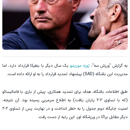
به گزارش "ورزش سه"،
ژوزه مورینیو
یک سال دیگر با بنفیکا قرارداد دارد، اما
مدیریت این باشگاه (SAD) پیشنهاد تمدید قرارداد را به او ارائه داده است.
طبق اطلاعات باشگاه، هدف برای تمدید همکاری، پیش از بازی با فامالیسائو
(که با تساوی ۲-۲ پایان یافت) به اطلاع سرمربی رسیده بود. آن نتیجه،
امنیت جایگاه دوم جدول را به خطر انداخت و در نهایت پس از تساوی ۲-۲
دیگر مقابل براگا در ورزشگاه لوز، این رتبه از دست رفت.