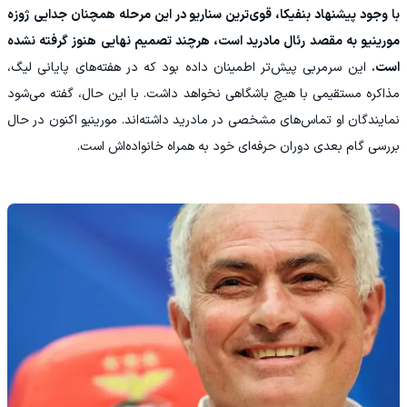
با وجود پیشنهاد بنفیکا، قوی‌ترین سناریو در این مرحله همچنان جدایی ژوزه
مورینیو به مقصد رئال مادرید است، هرچند تصمیم نهایی هنوز گرفته نشده
است.
این سرمربی پیش‌تر اطمینان داده بود که در هفته‌های پایانی لیگ،
مذاکره مستقیمی با هیچ باشگاهی نخواهد داشت. با این حال، گفته می‌شود
نمایندگان او تماس‌های مشخصی در مادرید داشته‌اند. مورینیو اکنون در حال
بررسی گام بعدی دوران حرفه‌ای خود به همراه خانواده‌اش است.