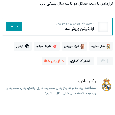
قراردادی با مدت حداقل دو تا سه سال بستگی دارد.
تازه‌ترین اخبار ورزشی ایران و جهان در
دانلود
اپلیکیشن ورزش سه
رئال مادرید
ژوزه مورینیو
لالیگا اسپانیا
فوتبال
62
اشتراک گذاری
گزارش خطا
رئال مادرید
مشاهده برنامه و نتایج رئال مادرید، بازی بعدی رئال مادرید و
ویدئو خلاصه بازی های رئال مادرید