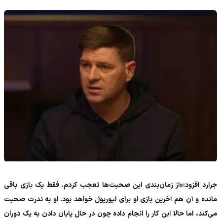
جرارد افزود:«از زمان‌بندی این صحبت‌ها تعجب کردم. فقط یک بازی باقی
مانده و آن هم آخرین بازی او برای لیورپول خواهد بود. او به ندرت صحبت
می‌کند، اما حالا این کار را انجام داده چون در حال پایان دادن به یک دوران