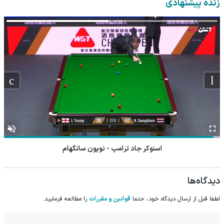
زنده پیشنهادی
اسنوکر ژیائو گودونگ - آنتونی مک گیل
دیدگاه‌ها
لطفا قبل از ارسال دیدگاه خود، حتما
قوانین و مقررات
را مطالعه فرمایید.