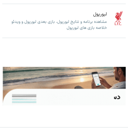
لیورپول
مشاهده برنامه و نتایج لیورپول، بازی بعدی لیورپول و ویدئو
خلاصه بازی های لیورپول