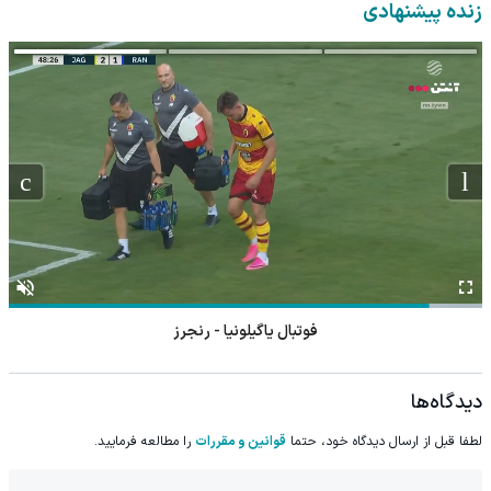
کن!
🔥
زنده پیشنهادی
فوتبال یاگیلونیا - رنجرز
دیدگاه‌ها
لطفا قبل از ارسال دیدگاه خود، حتما
قوانین و مقررات
را مطالعه فرمایید.