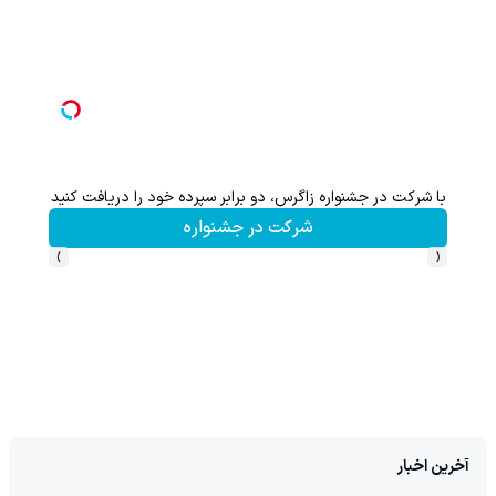
با شرکت در جشنواره زاگرس، دو برابر سپرده خود را دریافت کنید
شرکت در جشنواره
›
‹
آخرین اخبار