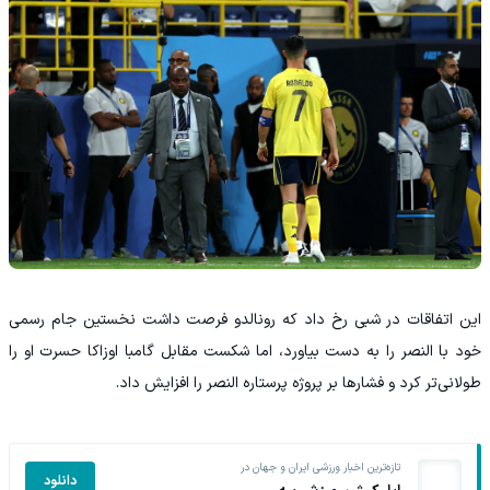
این اتفاقات در شبی رخ داد که رونالدو فرصت داشت نخستین جام رسمی
خود با النصر را به دست بیاورد، اما شکست مقابل گامبا اوزاکا حسرت او را
طولانی‌تر کرد و فشارها بر پروژه پرستاره النصر را افزایش داد.
تازه‌ترین اخبار ورزشی ایران و جهان در
دانلود