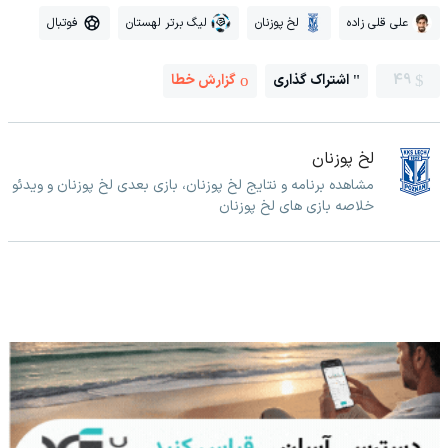
علی قلی زاده
لخ پوزنان
لیگ برتر لهستان
فوتبال
49
اشتراک گذاری
گزارش خطا
لخ پوزنان
مشاهده برنامه و نتایج لخ پوزنان، بازی بعدی لخ پوزنان و ویدئو
خلاصه بازی های لخ پوزنان