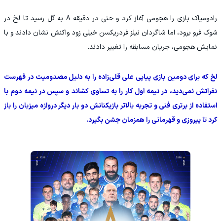
رادومیاک بازی را هجومی آغاز کرد و حتی در دقیقه 8 به گل رسید تا لخ در
شوک فرو برود، اما شاگردان نیلز فردریکسن خیلی زود واکنش نشان دادند و با
نمایش هجومی، جریان مسابقه را تغییر دادند.
لخ که برای دومین بازی پیاپی علی قلی‌زاده را به دلیل مصدومیت در فهرست
نفراتش نمی‌دید، در نیمه اول کار را به تساوی کشاند و سپس در نیمه دوم با
استفاده از برتری فنی و تجربه بالاتر بازیکنانش دو بار دیگر دروازه میزبان را باز
کرد تا پیروزی و قهرمانی را همزمان جشن بگیرد.