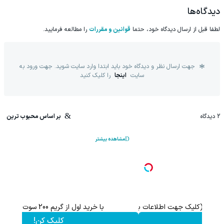
دیدگاه‌ها
لطفا قبل از ارسال دیدگاه خود، حتما
قوانین و مقررات
را مطالعه فرمایید.
جهت ارسال نظر و دیدگاه خود باید ابتدا وارد سایت شوید. جهت ورود به
سایت
اینجا
را کلیک کنید
2
دیدگاه
بر اساس محبوب ترین
مشاهده بیشتر
اعات بیشتر)
با خرید اول از گریم 200 سوت هدیه بگیر
کلیک کن!