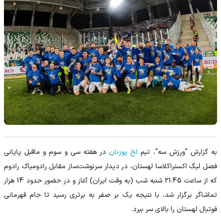
به گزارش "ورزش سه"، تیم
لخ پوزنان
در هفته سی و سوم و ماقبل پایانی
فصل لیگ اکستراکلاسا لهستان، در دیدار سرنوشت‌ساز مقابل رادومیاک رادوم
که از ساعت 21:45 شنبه شب (به وقت ایران) آغاز و در حضور حدود 14 هزار
تماشاگر برگزار شد، با نتیجه یک بر صفر به برتری رسید تا جام قهرمانی
فوتبال لهستان را بالای سر ببرد.