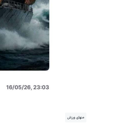
منهای ورزش