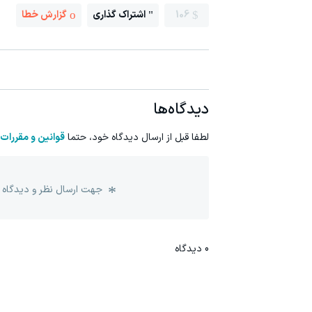
106
اشتراک گذاری
گزارش خطا
دیدگاه‌ها
لطفا قبل از ارسال دیدگاه خود، حتما
قوانین و مقررات
جهت ارسال نظر و دیدگاه 
0
دیدگاه