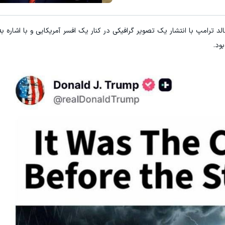
لد ترامپ با انتشار یک تصویر گرافیکی در کنار یک افسر آمریکایی و با اشاره ب
ود.