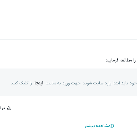
را مطالعه فرمایید.
خود باید ابتدا وارد سایت شوید. جهت ورود به سایت
اینجا
را کلیک کنید
مشاهده بیشتر