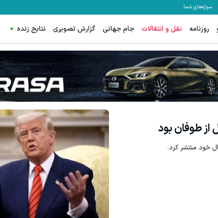
سوژه‌های شما
روزنامه
نقل و انتقالات
جام جهانی
گزارش تصویری
نتایج زنده
از طوفان بود
 خود منتشر کرد.