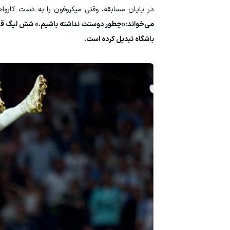
در پایان مسابقه، وقتی میکروفون را به دست کاروا
می‌خواند:«چطور دوستت نداشته باشیم.» شش لیگ قهرمانا
باشگاه تبدیل کرده است.