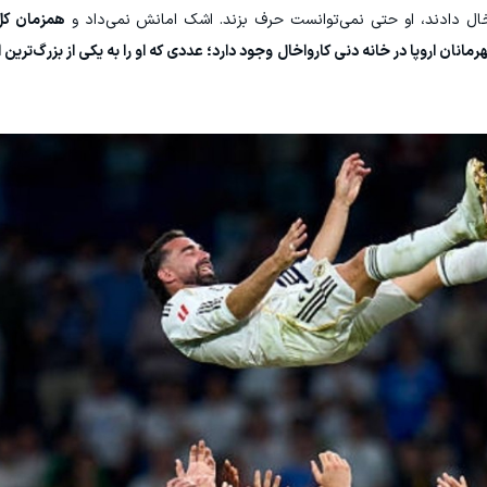
خال دادند، او حتی نمی‌توانست حرف بزند. اشک امانش نمی‌داد و
همزمان کل
ن اروپا در خانه دنی کارواخال وجود دارد؛ عددی که او را به یکی از بزرگ‌ترین 