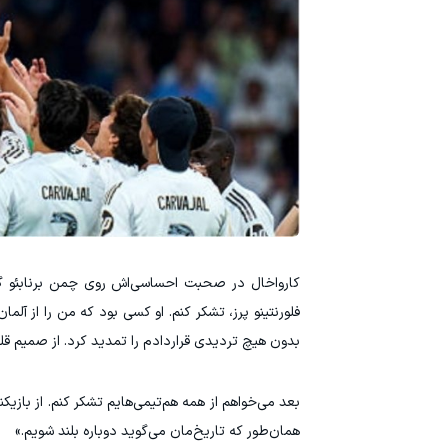
کارواخال در صحبت احساسی‌اش روی چمن برنابئو گفت
بدون هیچ تردیدی قراردادم را تمدید کرد. از صمیم قلب
بعد می‌خواهم از همه هم‌تیمی‌هایم تشکر کنم. از بازی
همان‌طور که تاریخ‌مان می‌گوید دوباره بلند شویم.»