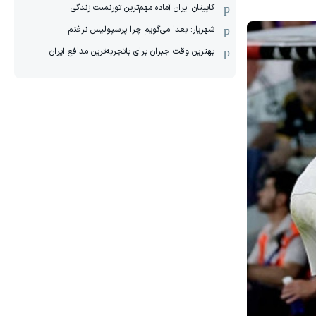
کاپیتان ایران آماده مهم‌ترین تورنمنت زندگی
شهریار: بعدا می‌گویم چرا پرسپولیس نرفتم
بهترین وقت جبران برای باتجربه‌ترین مدافع ایران