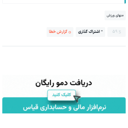
منهای ورزش
59
اشتراک گذاری
گزارش خطا