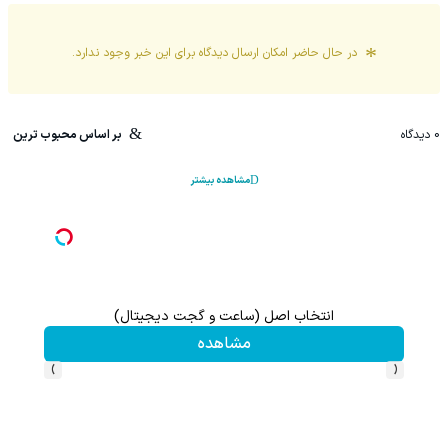
در حال حاضر امکان ارسال دیدگاه برای این
خبر
وجود ندارد.
0
دیدگاه
بر اساس محبوب ترین
مشاهده بیشتر
انتخاب اصل (ساعت و گجت دیجیتال)
مشاهده
›
‹