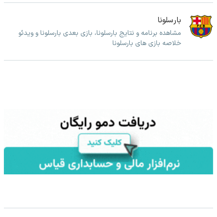
بارسلونا
مشاهده برنامه و نتایج بارسلونا، بازی بعدی بارسلونا و ویدئو
خلاصه بازی های بارسلونا