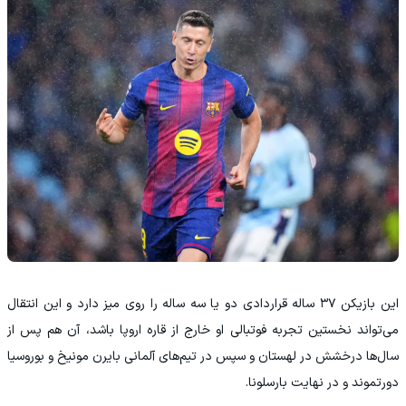
این بازیکن ۳۷ ساله قراردادی دو یا سه ساله را روی میز دارد و این انتقال
می‌تواند نخستین تجربه فوتبالی او خارج از قاره اروپا باشد، آن هم پس از
سال‌ها درخشش در لهستان و سپس در تیم‌های آلمانی بایرن مونیخ و بوروسیا
دورتموند و در نهایت بارسلونا.