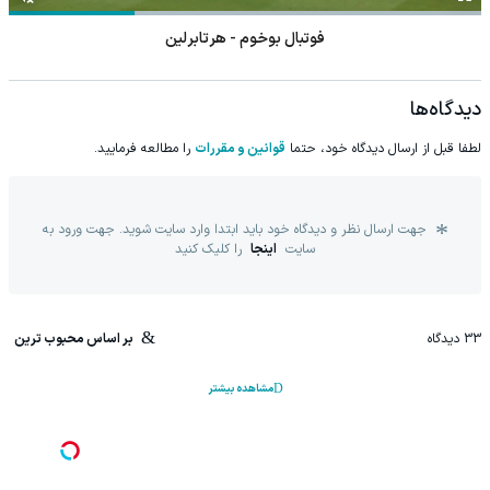
فوتبال بوخوم - هرتابرلین
دیدگاه‌ها
لطفا قبل از ارسال دیدگاه خود، حتما
قوانین و مقررات
را مطالعه فرمایید.
جهت ارسال نظر و دیدگاه خود باید ابتدا وارد سایت شوید. جهت ورود به
سایت
اینجا
را کلیک کنید
33
دیدگاه
بر اساس محبوب ترین
مشاهده بیشتر