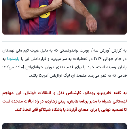
به گزارش "ورزش سه"، روبرت لواندوفسکی که به دلیل غیبت تیم ملی لهستان
در جام جهانی ۲۰۲۶ در تعطیلات به سر می‌برد و قراردادش نیز با
بارسلونا
به
پایان رسیده است، خود را برای قدم بعدی دوران حرفه‌ای‌اش آماده می‌کند؛
قدمی که به نظر می‌رسد مقصد آن لیگ ام‌ال‌اس آمریکا باشد.
به گفته فابریتزیو رومانو، کارشناس نقل و انتقالات فوتبال، این مهاجم
لهستانی همراه با مدیر برنامه‌هایش، پینی زهاوی، در راه ایالات متحده است
تا تصمیم نهایی را برای امضای قرارداد با باشگاه شیکاگو فایر اتخاذ کند.