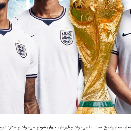
سیار بسیار واضح است. ما می‌خواهیم قهرمان جهان شویم. می‌خواهیم ستاره دوم ر