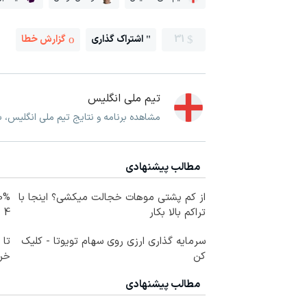
31
اشتراک گذاری
گزارش خطا
تیم ملی انگلیس
مشاهده برنامه و نتایج تیم ملی انگلیس، 
مطالب پیشنهادی
از کم پشتی موهات خجالت میکشی؟ اینجا با
تراکم بالا بکار
4 قسط
سرمایه گذاری ارزی روی سهام تویوتا - کلیک
کن
خرید
مطالب پیشنهادی