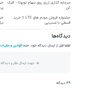
سرمایه گذاری ارزی روی سهام تویوتا - کلیک
خری
کن
پرداخ
جشنواره فروش مودم های LTE ‼️ خرید
قسطی با اسنپ‌پی
نیا
دیدگاه‌ها
لطفا قبل از ارسال دیدگاه خود، حتما
قوانین و مقررات
جهت ارسال نظر و دیدگاه 
39
دیدگاه