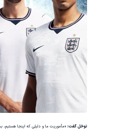
توخل گفت:
«مأموریت ما و دلیلی که اینجا هستیم، ب