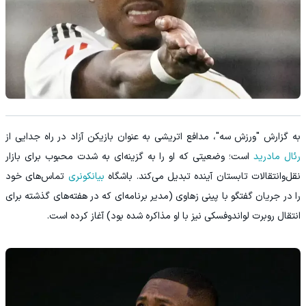
به گزارش "ورزش سه"، مدافع اتریشی به عنوان بازیکن آزاد در راه جدایی از
رئال مادرید
است؛ وضعیتی که او را به گزینه‌ای به شدت محبوب برای بازار
نقل‌وانتقالات تابستان آینده تبدیل می‌کند. باشگاه
بیانکونری
تماس‌های خود
را در جریان گفتگو با پینی زهاوی (مدیر برنامه‌ای که در هفته‌های گذشته برای
انتقال روبرت لواندوفسکی نیز با او مذاکره شده بود) آغاز کرده است.