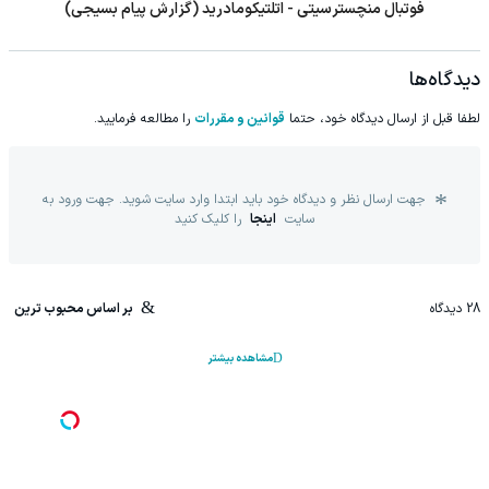
فوتبال منچسترسیتی - اتلتیکومادرید (گزارش پیام بسیجی)
دیدگاه‌ها
لطفا قبل از ارسال دیدگاه خود، حتما
قوانین و مقررات
را مطالعه فرمایید.
جهت ارسال نظر و دیدگاه خود باید ابتدا وارد سایت شوید. جهت ورود به
سایت
اینجا
را کلیک کنید
28
دیدگاه
بر اساس محبوب ترین
مشاهده بیشتر