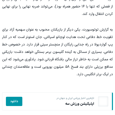
از فصلی که تنها با ۱۶ حضور همراه بود)، می‌تواند ضربه نهایی را برای نهایی
کردن انتقال وارد کند.
به گزارش توتوسپورت، یکی دیگر از بازیکنان محبوب به عنوان سهمیه آزاد برای
تقویت خط دفاعی تحت هدایت لوچانو اسپالتی، جان استونز است که در کنار
پپ گواردیولا در راه جدایی رایگان از منچستر سیتی قرار دارد. در خصوص خط
دفاعی، بسیاری از مسائل به آینده گلیسون برمر بستگی خواهد داشت؛ بازیکنی
که ممکن است به خاطر تراز مالی باشگاه قربانی شود. یادآوری می‌شود که این
مدافع برزیلی دارای بند فسخ ۵۸ میلیون یورویی است و علاقه‌مندان چندانی
در لیگ برتر انگلیس دارد.
تازه‌ترین اخبار ورزشی ایران و جهان در
دانلود
اپلیکیشن ورزش سه