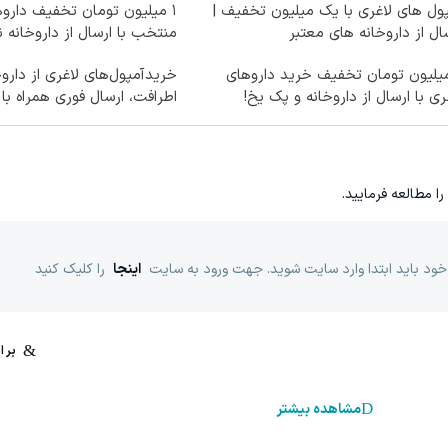
ول های لاغری با یک میلیون تخفیف |
۱ میلیون تومان تخفیف داروه
ال از داروخانه های معتبر
منتخب با ارسال از داروخانه 
میلیون تومان تخفیف خرید داروهای
خریدآمپول‌های لاغری از دارو
ری با ارسال از داروخانه و پک یخ!
اطرافت، ارسال فوری همراه با
را مطالعه فرمایید.
خود باید ابتدا وارد سایت شوید. جهت ورود به سایت
اینجا
را کلیک کنید
مشاهده بیشتر