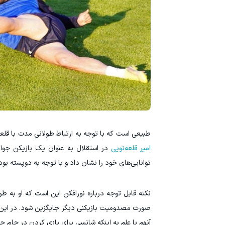
طبیعی است که با توجه به ارتباط طولانی مدت با قلعه
امیر قلعه‌نویی
در استقلال به عنوان یک بازیکن جو
توانایی‌های خود را نشان داد و با توجه به دوپسته بود
نکته قابل توجه درباره نورافکن این است که او به طور
صورت مصدومیت بازیکنی دیگر جایگزین شود. در این شرا
آنهم با علم به اینکه شانسی برای بازی کردن در جام 