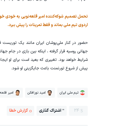
تحمل تصمیم شوکه‌کننده امیر قلعه‌نویی به خودی خود ب
اردوی تیم ملی بماند و فقط تمرینات را پیش ببرد.
جهانی روسیه قرار گرفته ، اینکه بین بازی در جام جهان
شرایط خواهد بود. تغییری که بعید است برای او ایجاد
پیش از شروع تورنمنت باعث جایگزینی او شود.
تیم ملی ایران
امید نورافکن
امیر قلعه
24
اشتراک گذاری
گزارش خطا