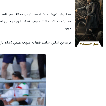
خورد.
بر همین اساس، سایت فیفا به صورت رسمی شماره باز