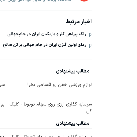
اخبار مرتبط
رنگ پیراهن گلر و بازیکنان ایران در جام‌جهانی
ردای اولین گلزن ایران در جام جهانی بر تن صالح
مطالب پیشنهادی
لوازم ورزشی خفن رو اقساطی بخر!
سرم
سرمایه گذاری ارزی روی سهام تویوتا - کلیک
پود
کن
مطالب پیشنهادی