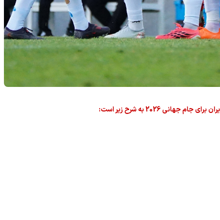
جهانی 2026 به شرح زیر است: