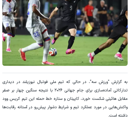
به گزارش "ورزش سه"، در حالی که تیم ملی فوتبال نیوزیلند در دیداری
تدارکاتی آماده‌سازی برای جام جهانی ۲۰۲۶ با نتیجه سنگین چهار بر صفر
مقابل هائیتی شکست خورد، کاپیتان و ستاره خط حمله این تیم کریس وود
واکنش‌هایی در مورد عملکرد تیم و شرایط دشوار پیش‌رو در آستانه رقابت‌ها
داشته است.