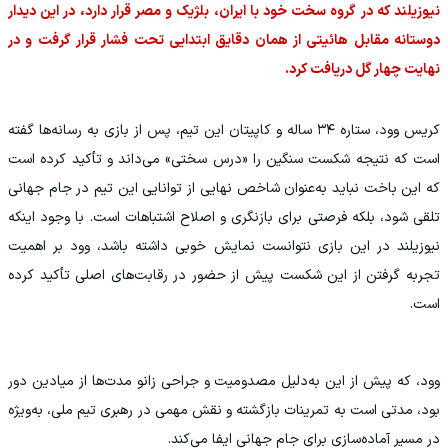
نیوزیلند که در گروه سخت خود با ایران، بلژیک و مصر قرار دارد، در این دیدار
دوستانه مقابل هائیتی از همان دقایق ابتدایی تحت فشار قرار گرفت و در
نهایت چهار گل دریافت کرد.
کریس وود، ستاره ۳۴ ساله و کاپیتان این تیم، پس از بازی به رسانه‌ها گفته
است که نتیجه شکست سنگین را «درس سختی» می‌داند و تأکید کرده است
که این باخت نباید به‌عنوان شاخص نهایی از توانایی این تیم در جام جهانی
تلقی شود، بلکه فرصتی برای بازنگری و اصلاح اشتباهات است. با وجود اینکه
نیوزیلند در این بازی نتوانست نمایش خوبی داشته باشد، وود بر اهمیت
تجربه گرفتن از این شکست پیش از حضور در رقابت‌های اصلی تأکید کرده
است.
وود، که پیش از این به‌دلیل مصدومیت و جراحی زانو مدت‌ها از میادین دور
بود، مدتی است به تمرینات بازگشته و نقش مهمی در رهبری تیم ملی، به‌ویژه
در مسیر آماده‌سازی برای جام جهانی ایفا می‌کند.