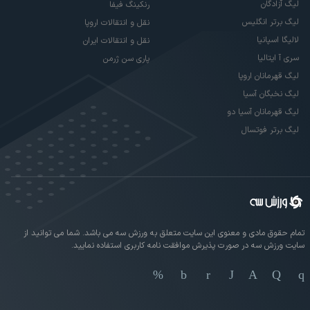
لیگ آزادگان
رنکینگ فیفا
لیگ برتر انگلیس
نقل و انتقالات اروپا
لالیگا اسپانیا
نقل و انتقالات ایران
سری آ ایتالیا
پاری سن ژرمن
لیگ قهرمانان اروپا
لیگ نخبگان آسیا
لیگ قهرمانان آسیا دو
لیگ برتر فوتسال
تمام حقوق مادی و معنوی این سایت متعلق به ورزش سه می باشد. شما می توانید از
سایت ورزش سه در صورت پذیرش موافقت نامه کاربری استفاده نمایید.