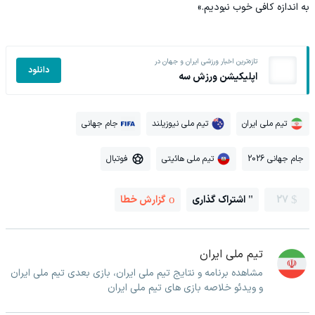
به اندازه کافی خوب نبودیم.»
تازه‌ترین اخبار ورزشی ایران و جهان در
دانلود
اپلیکیشن ورزش سه
تیم ملی ایران
تیم ملی نیوزیلند
جام جهانی
جام جهانی 2026
تیم ملی هائیتی
فوتبال
27
اشتراک گذاری
گزارش خطا
تیم ملی ایران
مشاهده برنامه و نتایج تیم ملی ایران، بازی بعدی تیم ملی ایران
و ویدئو خلاصه بازی های تیم ملی ایران