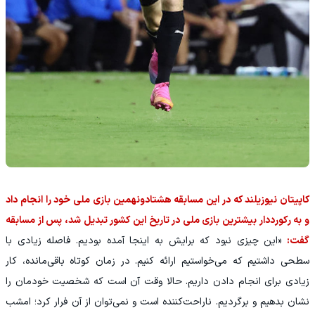
کاپیتان نیوزیلند که در این مسابقه هشتادونهمین بازی ملی خود را انجام داد
و به رکورددار بیشترین بازی ملی در تاریخ این کشور تبدیل شد، پس از مسابقه
گفت:
«این چیزی نبود که برایش به اینجا آمده بودیم. فاصله زیادی با
سطحی داشتیم که می‌خواستیم ارائه کنیم. در زمان کوتاه باقی‌مانده، کار
زیادی برای انجام دادن داریم. حالا وقت آن است که شخصیت خودمان را
نشان بدهیم و برگردیم. ناراحت‌کننده است و نمی‌توان از آن فرار کرد؛ امشب