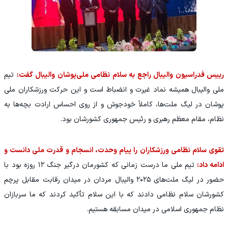
رییس فدراسیون والیبال راجع به سلام نظامی ملی‌پوشان والیبال گفت:
تیم
ملی والیبال همیشه نماد غیرت و انضباط است و این حرکت ورزشکاران ملی
پوشان در لیگ ملت‌ها، کاملاً خودجوش و از روی احساس ارادت بچه‌ها به
نظام، مقام معظم رهبری و رئیس ‌جمهوری کشورشان بود.
تقوی سلام نظامی ورزشکاران را پیام وحدت، انسجام و قدرت ملی دانست و
ادامه داد:
تیم ملی ما درست زمانی که کشورمان درگیر جنگ ۱۲ روزه بود با
حضور در لیگ ملت‌های ۲۰۲۵ والیبال مردان در میدان رقابت مقابل پرچم
کشورشان سلام نظامی دادند که با این سلام تأکید کردند که ما سربازان
نظام جمهوری اسلامی در میدان مسابقه هستیم.