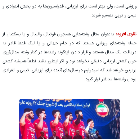
ورزشی است، ولی بهتر است برای ارزیابی، فدراسیو‌ن‌ها به دو بخش انفرادی و
تیمی و توپی تقسیم شوند.
تقوی افزود:
به‌عنوان مثال رشته‌هایی همچون فوتبال، والیبال و یا بسکتبال از
جمله رشته‌های ورزشی هستند که در جام جهانی و یا لیگ فقط قادر به
دریافت یک مدال هستند و قرار دادن اینگونه رشته‌ها در کنار رشته مدال‌آوری
چون کشتی ارزیابی دقیقی نخواهد بود و اگر اینطور باشد قطعاً همیشه کشتی
برترین خواهد شد که امیدوارم در سا‌ل‌های آینده برای ارزیابی، تیمی و انفرادی
بودن رشته‌ها مدنظر قرار گیرد.