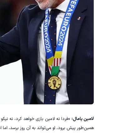
لامین یامال:
«فردا نه لامین بازی خواهد کرد، نه نیکو و
همین‌طور پیش برود، او می‌تواند به آن روز برسد، اما