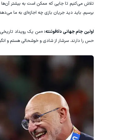
تلاش می‌کنیم تا جایی که ممکن است به بیشتر آن‌ها ب
برسیم. باید دید جریان بازی چه اجازه‌ای به ما می‌دهد. م
اولین جام جهانی دلافوئنته:
«من یک رویداد تاریخی را
حس را دارند. سرشار از شادی و خوشحالی هستم و انگیز