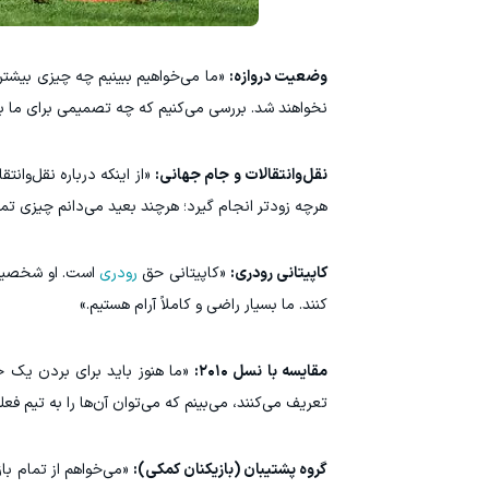
وضعیت دروازه:
«ما می‌خواهیم ببینیم چه چیزی بیشتر 
نخواهند شد. بررسی می‌کنیم که چه تصمیمی برای ما بهت
نقل‌وانتقالات و جام جهانی:
«از اینکه درباره نقل‌وا
هرچه زودتر انجام گیرد؛ هرچند بعید می‌دانم چیزی تمرکز
کاپیتانی رودری:
«کاپیتانی حق
رودری
است. او شخصیتی 
کنند. ما بسیار راضی و کاملاً آرام هستیم.»
مقایسه با نسل ۲۰۱۰:
«ما هنوز باید برای بردن یک جا
تعریف می‌کنند، می‌بینم که می‌توان آن‌ها را به تیم فع
گروه پشتیبان (بازیکنان کمکی):
«می‌خواهم از تمام باز