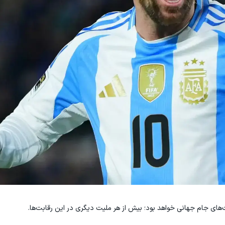
های جام جهانی خواهد بود؛ بیش از هر ملیت دیگری در این رقابت‌ها.