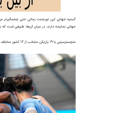
جهانی نماینده دارند. در میان آن‌ها، طبیعی است که ب
منچسترسیتی با ۱۹ بازیکن منتخب از ۱۲ کشور مختلف در صدر قرار دارد.