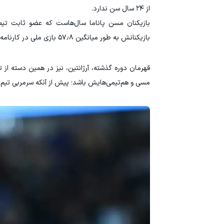
از ۲۴ سال سن ندارد.
بازیکنان مسن پاناما سال‌هاست که عضو ثابت تیم 
بازیکنانش به طور میانگین ۵۷٫۸ بازی ملی در کارنامه دارند.
قهرمان دوره گذشته، آرژانتین، نیز در همین دسته از ت
مسی و هم‌تیمی‌هایش باشد؛ پیش از آنکه سرمربی تیم، ل