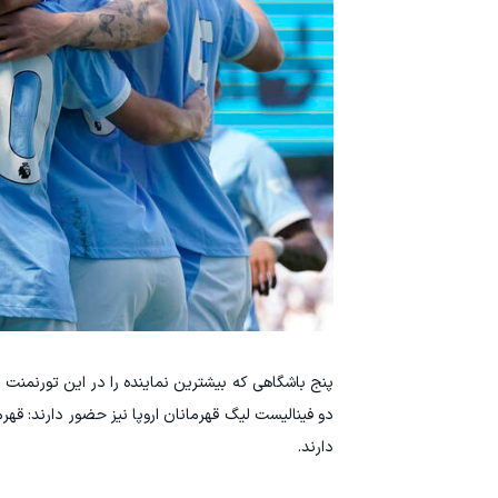
پنج باشگاهی که بیشترین نماینده را در این تورنمنت دا
دارند.