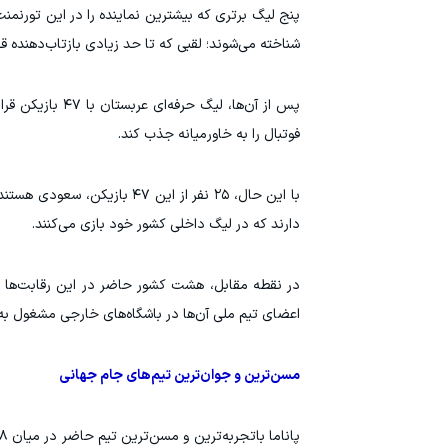
پنج لیگ برتری که بیشترین نماینده را در این تورنمن
شناخته می‌شوند؛ لقبی که تا حد زیادی بازتاب‌دهنده ق
پس از آن‌ها، لی
فوتبال را به خاورمیانه جذب کند.
با این حال، ۲۵ نفر از این ۷
دارند که در لیگ داخلی کشور خود بازی می‌کنند.
در نقطه مقابل، هشت کشور حاضر در این رقابت‌ها 
اعضای تیم ملی آن‌ها در باشگاه‌های خارجی مشغول به
مسن‌ترین و جوان‌ترین تیم‌های جام جهانی