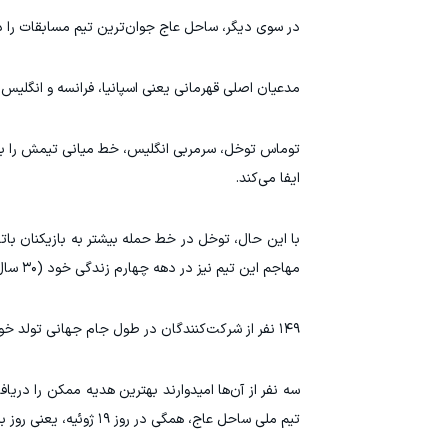
در سوی دیگر، ساحل عاج جوان‌ترین تیم مسابقات را در اختیار 
مدعیان اصلی قهرمانی یعنی اسپانیا، فرانسه و انگلیس ن
ایفا می‌کند.
مهاجم این تیم نیز در دهه چهارم زندگی خود (۳۰ سال یا بیشتر) هستند.
۱۴۹ نفر از شرکت‌کنندگان در طول جام جهانی تولد خود را جشن خواهند گرفت.
سه نفر از آن‌ها امیدوارند بهترین هدیه ممکن را دریاف
تیم ملی ساحل عاج، همگی در روز ۱۹ ژوئیه، یعنی روز برگزاری فینال، تولد خود را جشن می‌گیرند.