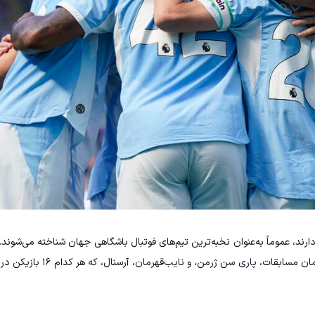
رند، عموماً به‌عنوان نخبه‌ترین تیم‌های فوتبال باشگاهی جهان شناخته می‌شوند. 