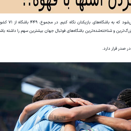
گستره جهانی این تورنمنت زمانی ح
زرگ‌ترین و شناخته‌شده‌ترین باشگاه‌های فوتبال جهان بیشترین سهم را داشته باشن