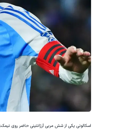
اسکالونی یکی از شش مربی آرژانتینی حاضر روی نیمکت‌