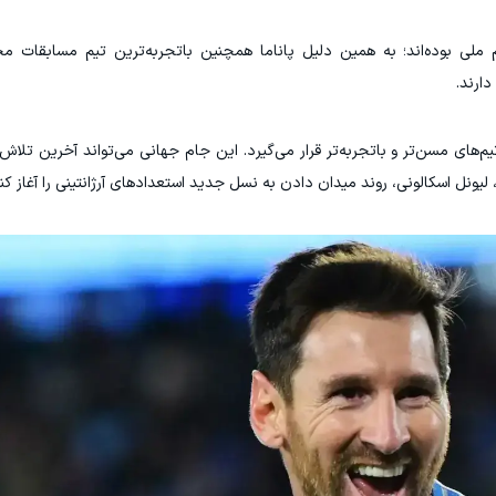
ملی بوده‌اند؛ به همین دلیل پاناما همچنین باتجربه‌ترین تیم مسابقات 
یم‌های مسن‌تر و باتجربه‌تر قرار می‌گیرد. این جام جهانی می‌تواند آخرین تلاش
یونل اسکالونی، روند میدان دادن به نسل جدید استعدادهای آرژانتینی را آغاز کند