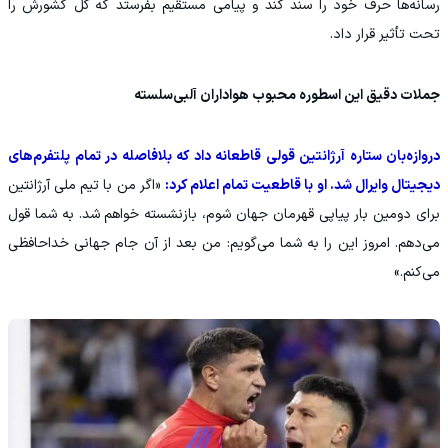
رسانه‌ها حرف خود را سند کند و پیامی مستقیم بفرستد که کل کشورش را
تحت تأثیر قرار داد.
جملات دقیق این اسطوره محبوب هواداران آلبی‌سلسته
دروازه‌بان ستاره آرژانتین قولی قاطعانه داد که بلافاصله در تمام پلتفرم‌های
دیجیتال وایرال شد. او با قاطعیت تمام اعلام کرد:
«اگر من با تیم ملی آرژانتین
برای دومین بار پیاپی قهرمان جهان شوم، بازنشسته خواهم شد. به شما قول
می‌دهم. امروز این را به شما می‌گویم: من بعد از آن جام جهانی خداحافظی
می‌کنم.»