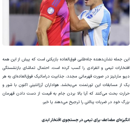
این جمله نشان‌دهنده جاه‌طلبی فوق‌العاده بازیکنی است که پیش از این همه
افتخارات تیمی و انفرادی را کسب کرده است. احتمال تماشای بازنشستگی
دیبو مارتینز در صورت قهرمانی مجدد، جذابیت دراماتیک فوق‌العاده‌ای به هر
یک از مسابقات این تورنمنت می‌بخشد. هواداران آرژانتینی اکنون با شور و
حرارت بحث می‌کنند که آیا بالا بردن جام به قیمت از دست دادن قهرمان
بزرگ خود در ضربات پنالتی را ترجیح می‌دهند یا خیر.
انگیزه‌ای مضاعف برای تیمی در جستجوی افتخار ابدی