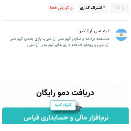
55
اشتراک گذاری
گزارش خطا
تیم ملی آرژانتین
مشاهده برنامه و نتایج تیم ملی آرژانتین، بازی بعدی تیم ملی
آرژانتین و ویدئو خلاصه بازی های تیم ملی آرژانتین