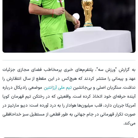
به گزارش "ورزش سه"، پلتفرم‌های خبری پرمخاطب فضای مجازی جزئیات
عهد و پیمانی را منتشر کردند که هیچ‌کس در این مقطع از سال انتظارش را
نداشت. سنگربان اصلی و بی‌جانشین
تیم ملی آرژانتین
موضعی رادیکال درباره
آینده حرفه‌ای خود اتخاذ کرده است. واقعیتی که در رختکن تیم قهرمان کوپا
آمریکا جریان دارد، قلب میلیون‌ها هوادار را به درد آورده است: دیبو مارتینز در
صورت تکرار قهرمانی در جام جهانی به طور قطعی از مستطیل سبز خداحافظی
می‌کند.